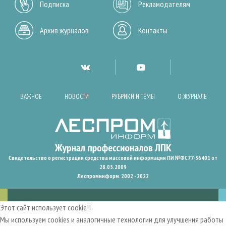
Подписка
Рекламодателям
Архив журналов
Контакты
ВАЖНОЕ
НОВОСТИ
РУБРИКИ И ТЕМЫ
О ЖУРНАЛЕ
Свидетельство о регистрации средства массовой информации ПИ №ФС77-36401 от
28.05.2009
Леспроминформ. 2002 - 2022
Этот сайт использует cookie!!
Мы используем cookies и аналогичные технологии для улучшения работы