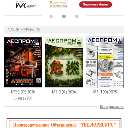
АРХИВ ЖУРНАЛОВ
№2 (192) 2026
№1 (191) 2026
№6 (190) 2025
Скачать PDF
Все журналы