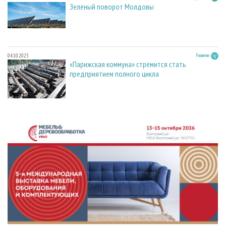
Зеленый поворот Молдовы
04.10.2025
Развитие
«Парижская коммуна» стремится стать
предприятием полного цикла