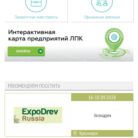
Приоритетные инвестпроекты
Официальные делегации
РЕКОМЕНДУЕМ ПОСЕТИТЬ
16-18.09.2026
Эксподрев
Красноярск