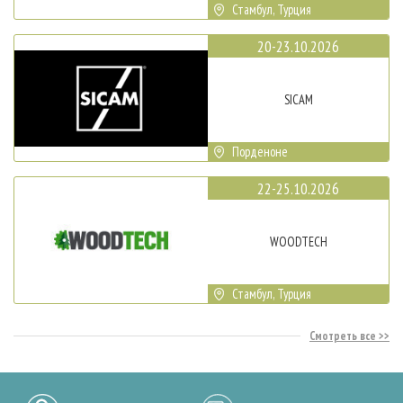
Стамбул, Турция
20-23.10.2026
SICAM
Порденоне
22-25.10.2026
WOODTECH
Стамбул, Турция
Смотреть все