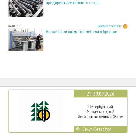
предприятием полного цикла
04.10.2025
Мебельное производство
Новое производство мебели в Брянске
29-30.09.2026
Петербургский
Международный
Лесопромышленный Форум
Санкт-Петербург