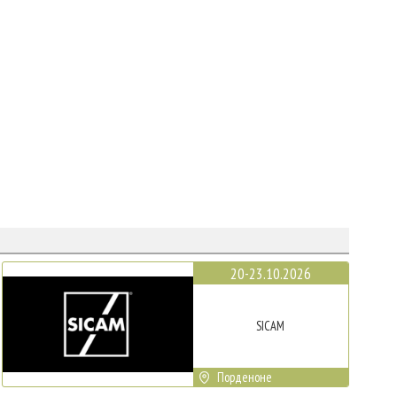
20-23.10.2026
SICAM
Порденоне