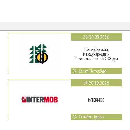
29-30.09.2026
Петербургский
Международный
Лесопромышленный Форум
Санкт-Петербург
17-20.10.2026
INTERMOB
Стамбул, Турция