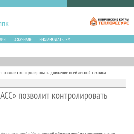
ХИВ
О ЖУРНАЛЕ
РЕКЛАМОДАТЕЛЯМ
» позволит контролировать движение всей лесной техники
АСС» позволит контролировать
 Архангельской и Ульяновской области пройдет эксперимент по