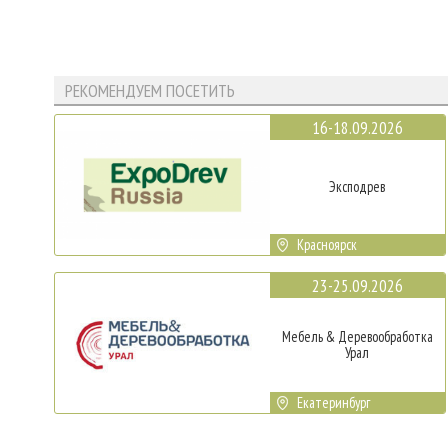
РЕКОМЕНДУЕМ ПОСЕТИТЬ
16-18.09.2026
Эксподрев
Красноярск
23-25.09.2026
Мебель & Деревообработка
Урал
Екатеринбург