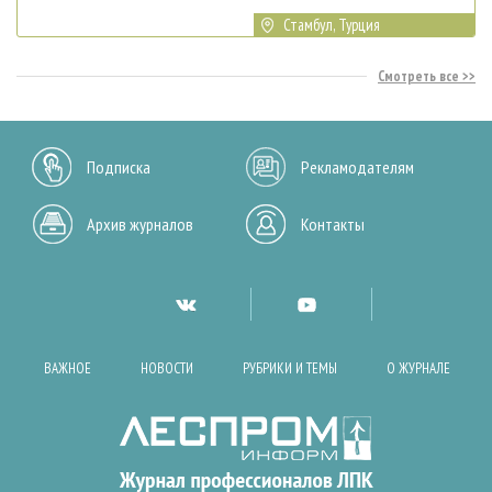
Стамбул, Турция
Смотреть все
Подписка
Рекламодателям
Архив журналов
Контакты
ВАЖНОЕ
НОВОСТИ
РУБРИКИ И ТЕМЫ
О ЖУРНАЛЕ