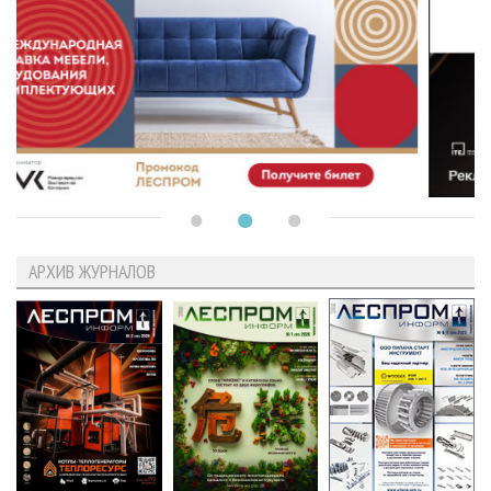
АРХИВ ЖУРНАЛОВ