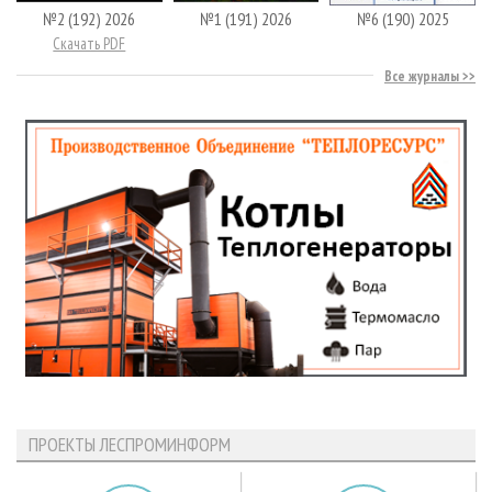
№2 (192) 2026
№1 (191) 2026
№6 (190) 2025
Скачать PDF
Все журналы
ПРОЕКТЫ ЛЕСПРОМИНФОРМ