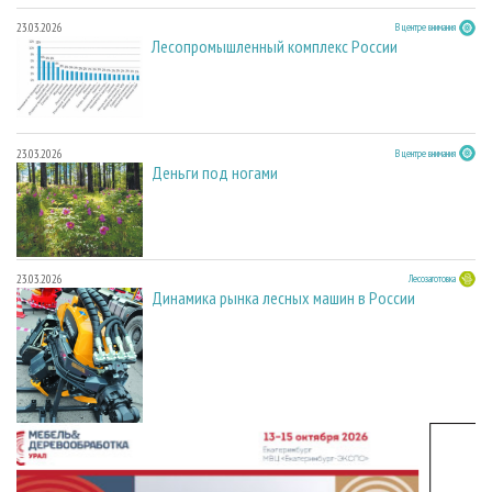
23.03.2026
В центре внимания
Лесопромышленный комплекс России
23.03.2026
В центре внимания
Деньги под ногами
23.03.2026
Лесозаготовка
Динамика рынка лесных машин в России