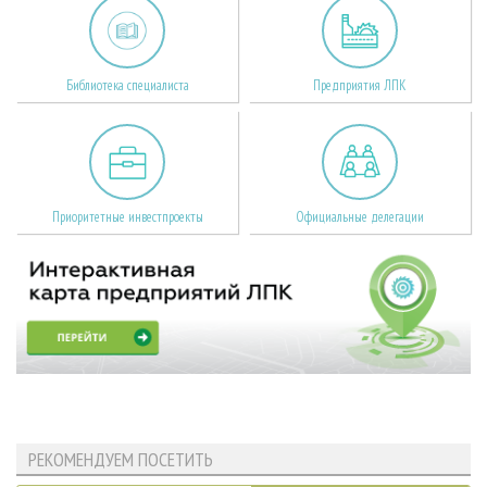
Библиотека специалиста
Предприятия ЛПК
Приоритетные инвестпроекты
Официальные делегации
РЕКОМЕНДУЕМ ПОСЕТИТЬ