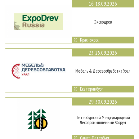
16-18.09.2026
Эксподрев
Красноярск
23-25.09.2026
Мебель & Деревообработка Урал
Екатеринбург
29-30.09.2026
Петербургский Международный
Лесопромышленный Форум
Санкт-Петербург