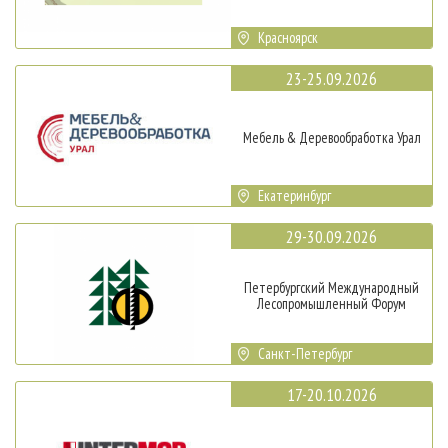
Красноярск
23-25.09.2026
Мебель & Деревообработка Урал
Екатеринбург
29-30.09.2026
Петербургский Международный
Лесопромышленный Форум
Санкт-Петербург
17-20.10.2026