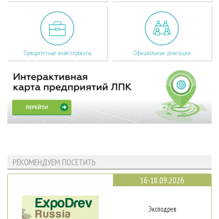
Приоритетные инвестпроекты
Официальные делегации
РЕКОМЕНДУЕМ ПОСЕТИТЬ
16-18.09.2026
Эксподрев