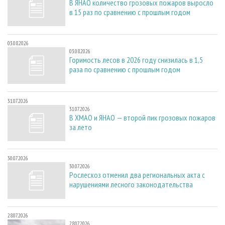
В ЯНАО количество грозовых пожаров выросло
в 15 раз по сравнению с прошлым годом
03.08.2026
03.08.2026
Горимость лесов в 2026 году снизилась в 1,5
раза по сравнению с прошлым годом
31.07.2026
31.07.2026
В ХМАО и ЯНАО — второй пик грозовых пожаров
за лето
30.07.2026
30.07.2026
Рослесхоз отменил два региональных акта с
нарушениями лесного законодательства
28.07.2026
28.07.2026