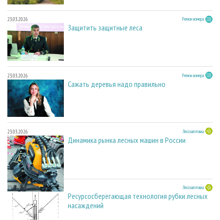
23.03.2026
Регион номера
Защитить защитные леса
23.03.2026
Регион номера
Сажать деревья надо правильно
23.03.2026
Лесозаготовка
Динамика рынка лесных машин в России
23.03.2026
Лесозаготовка
Ресурсосберегающая технология рубки лесных
насаждений