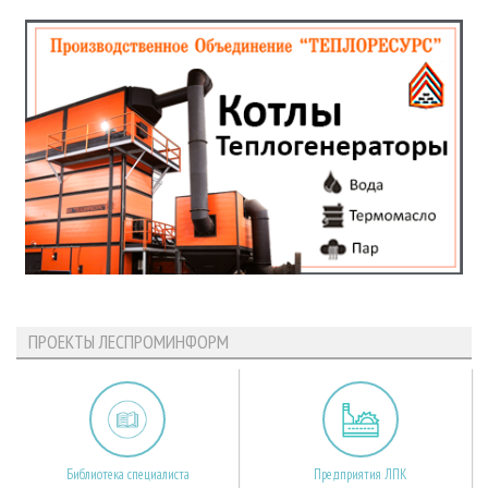
ПРОЕКТЫ ЛЕСПРОМИНФОРМ
Библиотека специалиста
Предприятия ЛПК