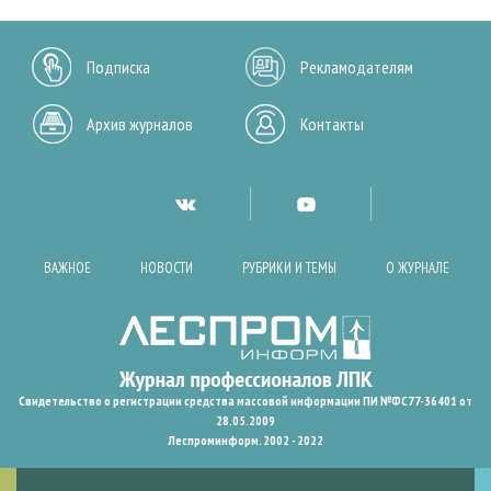
Подписка
Рекламодателям
Архив журналов
Контакты
ВАЖНОЕ
НОВОСТИ
РУБРИКИ И ТЕМЫ
О ЖУРНАЛЕ
Свидетельство о регистрации средства массовой информации ПИ №ФС77-36401 от
28.05.2009
Леспроминформ. 2002 - 2022