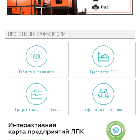
ПРОЕКТЫ ЛЕСПРОМИНФОРМ
Библиотека специалиста
Предприятия ЛПК
Приоритетные инвестпроекты
Официальные делегации