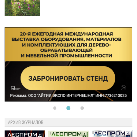
АРХИВ ЖУРНАЛОВ