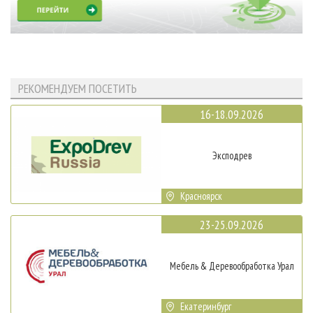
РЕКОМЕНДУЕМ ПОСЕТИТЬ
16-18.09.2026
Эксподрев
Красноярск
23-25.09.2026
Мебель & Деревообработка Урал
Екатеринбург