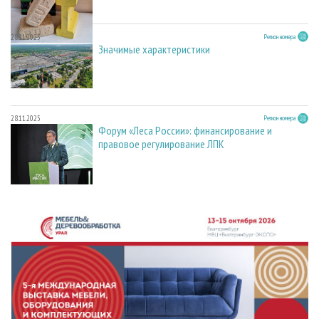
28.11.2025
Регион номера
Значимые характеристики
28.11.2025
Регион номера
Форум «Леса России»: финансирование и
правовое регулирование ЛПК