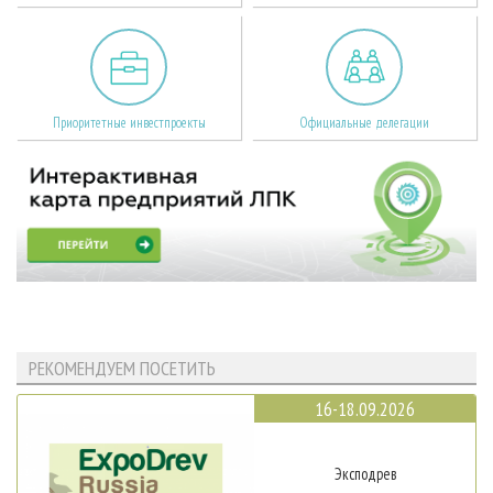
Приоритетные инвестпроекты
Официальные делегации
РЕКОМЕНДУЕМ ПОСЕТИТЬ
16-18.09.2026
Эксподрев