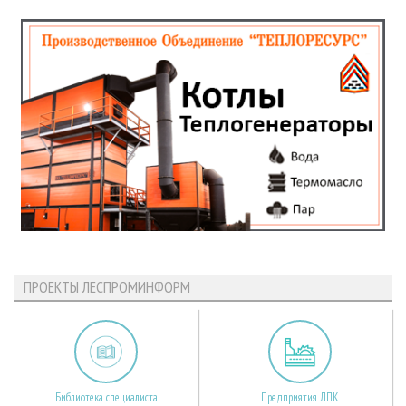
ПРОЕКТЫ ЛЕСПРОМИНФОРМ
Библиотека специалиста
Предприятия ЛПК