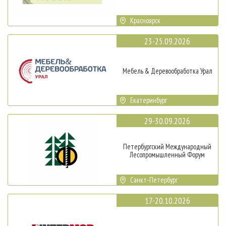
Красноярск
23-25.09.2026
Мебель & Деревообработка Урал
Екатеринбург
29-30.09.2026
Петербургский Международный
Лесопромышленный Форум
Санкт-Петербург
17-20.10.2026