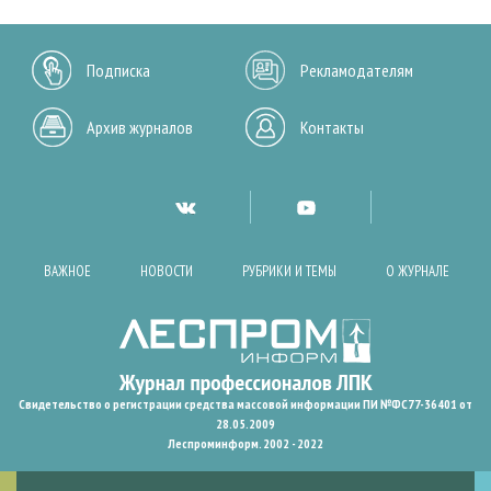
Подписка
Рекламодателям
Архив журналов
Контакты
ВАЖНОЕ
НОВОСТИ
РУБРИКИ И ТЕМЫ
О ЖУРНАЛЕ
Свидетельство о регистрации средства массовой информации ПИ №ФС77-36401 от
28.05.2009
Леспроминформ. 2002 - 2022