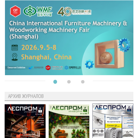
АРХИВ ЖУРНАЛОВ