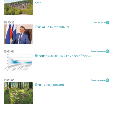
сезон
27.05.2026
Регион номера
Ставка на лиственницу
23.03.2026
В центре внимания
Лесопромышленный комплекс России
23.03.2026
В центре внимания
Деньги под ногами