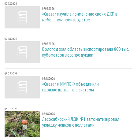
07.08.2026
07.08.2026
«Свеза» изучила применение своих ДСП в
мебельном производстве
07.08.2026
07.08.2026
Вологодская область экспортировала 800 тыс.
кубометров лесопродукции
05.08.2026
05.08.2026
«Свеза» и ММПОФ объединили
производственные системы
05.08.2026
05.08.2026
Лесосибирский ЛДК №1 автоматизировал
укладку мешков с пеллетами