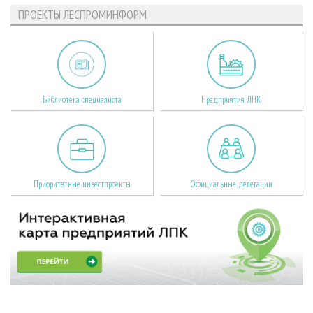
ПРОЕКТЫ ЛЕСПРОМИНФОРМ
Библиотека специалиста
Предприятия ЛПК
Приоритетные инвестпроекты
Официальные делегации