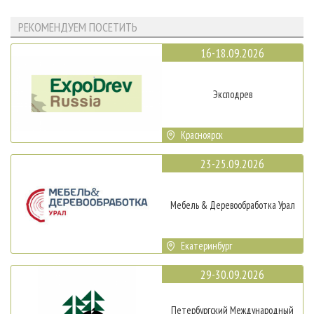
РЕКОМЕНДУЕМ ПОСЕТИТЬ
16-18.09.2026
Эксподрев
Красноярск
23-25.09.2026
Мебель & Деревообработка Урал
Екатеринбург
29-30.09.2026
Петербургский Международный