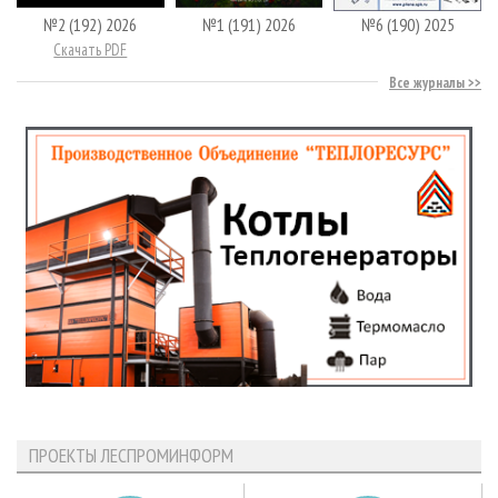
№2 (192) 2026
№1 (191) 2026
№6 (190) 2025
Скачать PDF
Все журналы
ПРОЕКТЫ ЛЕСПРОМИНФОРМ