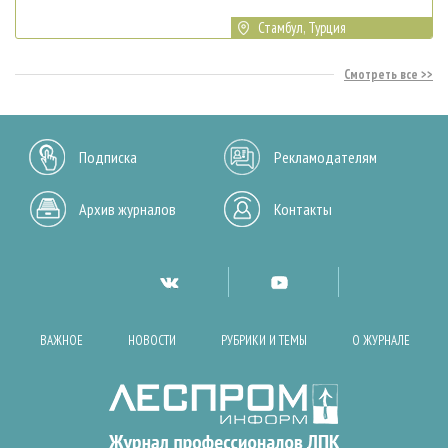
Стамбул, Турция
Смотреть все
Подписка
Рекламодателям
Архив журналов
Контакты
ВАЖНОЕ
НОВОСТИ
РУБРИКИ И ТЕМЫ
О ЖУРНАЛЕ