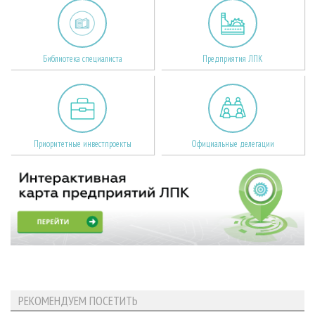
Библиотека специалиста
Предприятия ЛПК
Приоритетные инвестпроекты
Официальные делегации
РЕКОМЕНДУЕМ ПОСЕТИТЬ