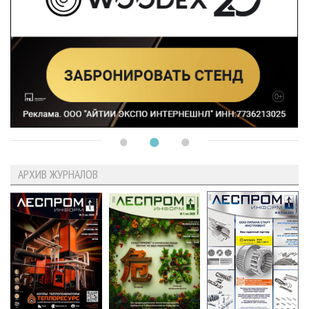
АРХИВ ЖУРНАЛОВ