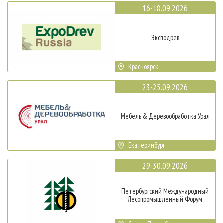
16-18.09.2026
Эксподрев
Красноярск
23-25.09.2026
Мебель & Деревообработка Урал
Екатеринбург
29-30.09.2026
Петербургский Международный
Лесопромышленный Форум