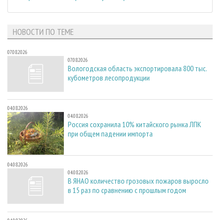
НОВОСТИ ПО ТЕМЕ
07.08.2026
07.08.2026
Вологодская область экспортировала 800 тыс.
кубометров лесопродукции
04.08.2026
04.08.2026
Россия сохранила 10% китайского рынка ЛПК
при общем падении импорта
04.08.2026
04.08.2026
В ЯНАО количество грозовых пожаров выросло
в 15 раз по сравнению с прошлым годом