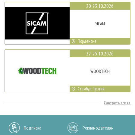
20-23.10.2026
SICAM
Порденоне
22-25.10.2026
WOODTECH
Стамбул, Турция
Смотреть все
Подписка
Рекламодателям