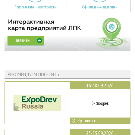
Приоритетные инвестпроекты
Официальные делегации
РЕКОМЕНДУЕМ ПОСЕТИТЬ
16-18.09.2026
Эксподрев
Красноярск
23-25.09.2026