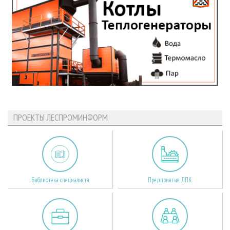
ПРОЕКТЫ ЛЕСПРОМИНФОРМ
Библиотека специалиста
Предприятия ЛПК