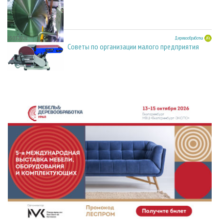
23.03.2026
Деревообработка
Советы по организации малого предприятия