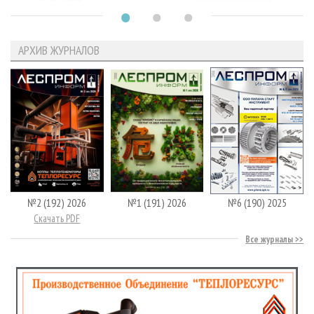
АРХИВ ЖУРНАЛОВ
№2 (192) 2026
№1 (191) 2026
№6 (190) 2025
Скачать PDF
Все журналы