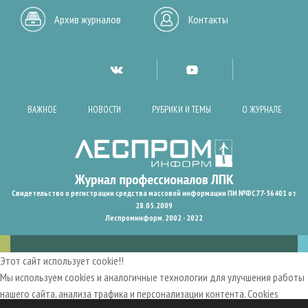
Архив журналов
Контакты
ВАЖНОЕ
НОВОСТИ
РУБРИКИ И ТЕМЫ
О ЖУРНАЛЕ
Свидетельство о регистрации средства массовой информации ПИ №ФС77-36401 от
28.05.2009
Леспроминформ. 2002 - 2022
Этот сайт использует cookie!!
Мы используем cookies и аналогичные технологии для улучшения работы
нашего сайта, анализа трафика и персонализации контента. Cookies