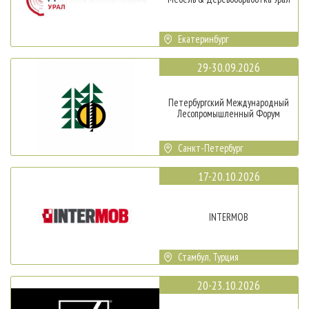
Екатеринбург
29-30.09.2026
Петербургский Международный
Лесопромышленный Форум
Санкт-Петербург
17-20.10.2026
INTERMOB
Стамбул, Турция
20-23.10.2026