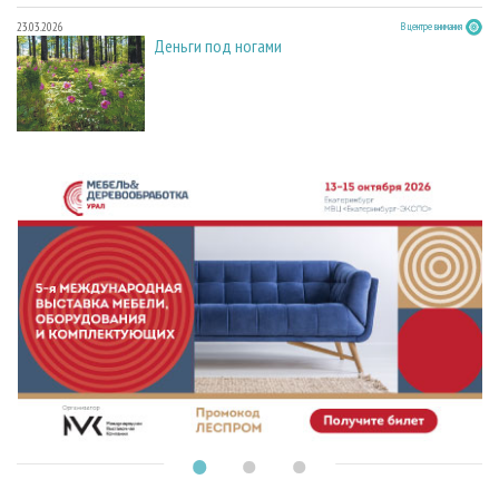
23.03.2026
В центре внимания
Деньги под ногами