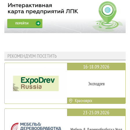
РЕКОМЕНДУЕМ ПОСЕТИТЬ
16-18.09.2026
Эксподрев
Красноярск
23-25.09.2026
Мебель & Деревообработка Урал