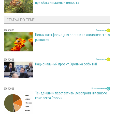
при общем падении импорта
СТАТЬИ ПО ТЕМЕ
27.05.2026
Тема номера
Новая платформа для роста и технологического
развития
27.05.2026
Тема номера
Национальный проект. Хроника событий
27.05.2026
В центре внимания
Тенденции и перспективы лесопромышленного
комплекса России