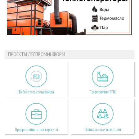
ПРОЕКТЫ ЛЕСПРОМИНФОРМ
Библиотека специалиста
Предприятия ЛПК
Приоритетные инвестпроекты
Официальные делегации