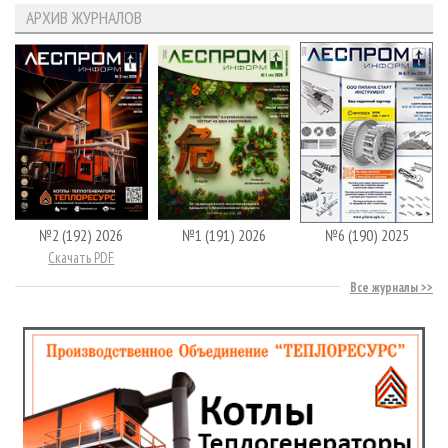
АРХИВ ЖУРНАЛОВ
№2 (192) 2026
№1 (191) 2026
№6 (190) 2025
Скачать PDF
Все журналы