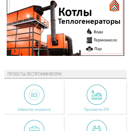
ПРОЕКТЫ ЛЕСПРОМИНФОРМ
Библиотека специалиста
Предприятия ЛПК