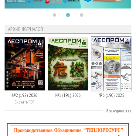
АРХИВ ЖУРНАЛОВ
№2 (192) 2026
№1 (191) 2026
№6 (190) 2025
Скачать PDF
Все журналы