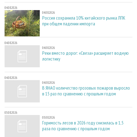
04.08.2026
04.08.2026
Россия сохранила 10% китайского рынка ЛПК
при общем падении импорта
04.08.2026
04.08.2026
Реки вместо дорог: «Свеза» расширяет водную
логистику
04.08.2026
04.08.2026
В ЯНАО количество грозовых пожаров выросло
в 15 раз по сравнению с прошлым годом
03.08.2026
03.08.2026
Горимость лесов в 2026 году снизилась в 1,5
раза по сравнению с прошлым годом