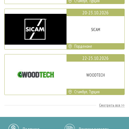
Стамбул, Турция
20-23.10.2026
SICAM
Порденоне
22-25.10.2026
WOODTECH
Стамбул, Турция
Смотреть все
Подписка
Рекламодателям