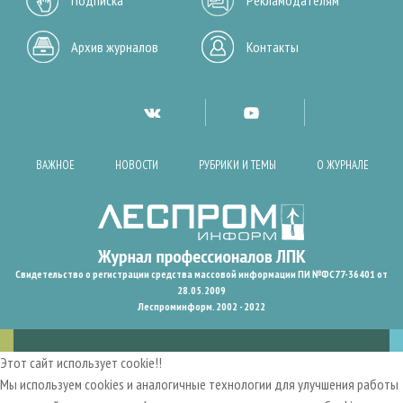
Архив журналов
Контакты
ВАЖНОЕ
НОВОСТИ
РУБРИКИ И ТЕМЫ
О ЖУРНАЛЕ
Свидетельство о регистрации средства массовой информации ПИ №ФС77-36401 от
28.05.2009
Леспроминформ. 2002 - 2022
Этот сайт использует cookie!!
Мы используем cookies и аналогичные технологии для улучшения работы