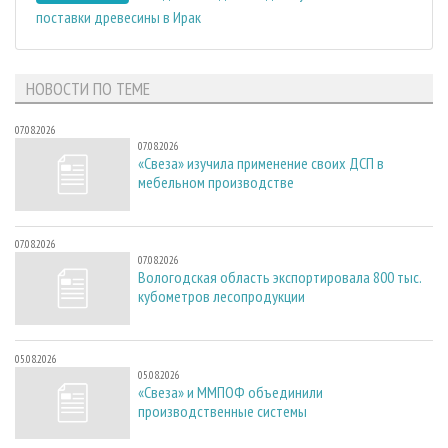
поставки древесины в Ирак
НОВОСТИ ПО ТЕМЕ
07.08.2026
07.08.2026
«Свеза» изучила применение своих ДСП в
мебельном производстве
07.08.2026
07.08.2026
Вологодская область экспортировала 800 тыс.
кубометров лесопродукции
05.08.2026
05.08.2026
«Свеза» и ММПОФ объединили
производственные системы