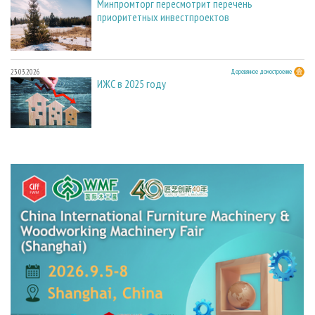
Минпромторг пересмотрит перечень
приоритетных инвестпроектов
23.03.2026
Деревянное домостроение
ИЖС в 2025 году