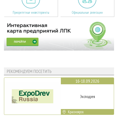
Приоритетные инвестпроекты
Официальные делегации
РЕКОМЕНДУЕМ ПОСЕТИТЬ
16-18.09.2026
Эксподрев
Красноярск