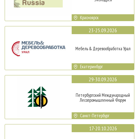
Красноярск
23-25.09.2026
Мебель & Деревообработка Урал
Екатеринбург
29-30.09.2026
Петербургский Международный
Лесопромышленный Форум
Санкт-Петербург
17-20.10.2026