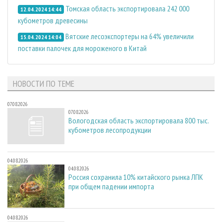
Томская область экспортировала 242 000
12.04.2024 14:44
кубометров древесины
Вятские лесоэкспортеры на 64% увеличили
15.04.2024 14:04
поставки палочек для мороженого в Китай
НОВОСТИ ПО ТЕМЕ
07.08.2026
07.08.2026
Вологодская область экспортировала 800 тыс.
кубометров лесопродукции
04.08.2026
04.08.2026
Россия сохранила 10% китайского рынка ЛПК
при общем падении импорта
04.08.2026