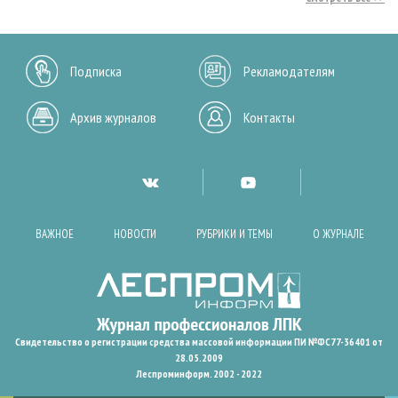
Подписка
Рекламодателям
Архив журналов
Контакты
ВАЖНОЕ
НОВОСТИ
РУБРИКИ И ТЕМЫ
О ЖУРНАЛЕ
Свидетельство о регистрации средства массовой информации ПИ №ФС77-36401 от
28.05.2009
Леспроминформ. 2002 - 2022