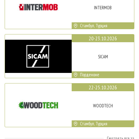
INTERMOB
Стамбул, Турция
20-23.10.2026
SICAM
Порденоне
22-25.10.2026
WOODTECH
Стамбул, Турция
Смотреть все