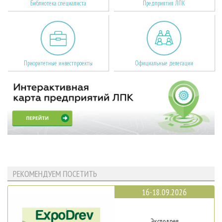
Библиотека специалиста
Предприятия ЛПК
Приоритетные инвестпроекты
Официальные делегации
РЕКОМЕНДУЕМ ПОСЕТИТЬ
16-18.09.2026
Эксподрев