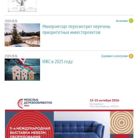
23.03.2026
Лесопиление
Минпромторг пересмотрит перечень
приоритетных инвестпроектов
23.03.2026
Деревянное домостроение
ИЖС в 2025 году