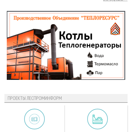
ПРОЕКТЫ ЛЕСПРОМИНФОРМ