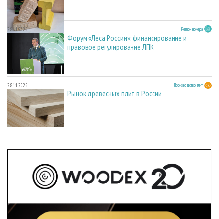
28.11.2025
Регион номера
Форум «Леса России»: финансирование и
правовое регулирование ЛПК
28.11.2025
Производство плит
Рынок древесных плит в России