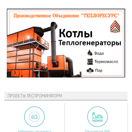
ПРОЕКТЫ ЛЕСПРОМИНФОРМ
Библиотека специалиста
Предприятия ЛПК