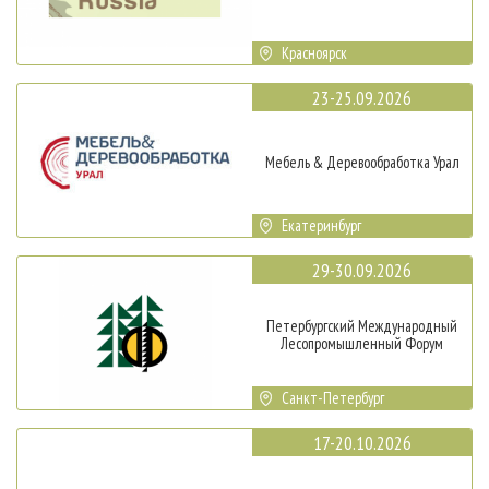
Красноярск
23-25.09.2026
Мебель & Деревообработка Урал
Екатеринбург
29-30.09.2026
Петербургский Международный
Лесопромышленный Форум
Санкт-Петербург
17-20.10.2026