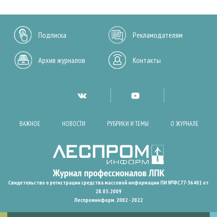
Подписка
Рекламодателям
Архив журналов
Контакты
ВАЖНОЕ
НОВОСТИ
РУБРИКИ И ТЕМЫ
О ЖУРНАЛЕ
Свидетельство о регистрации средства массовой информации ПИ №ФС77-36401 от
28.05.2009
Леспроминформ. 2002 - 2022