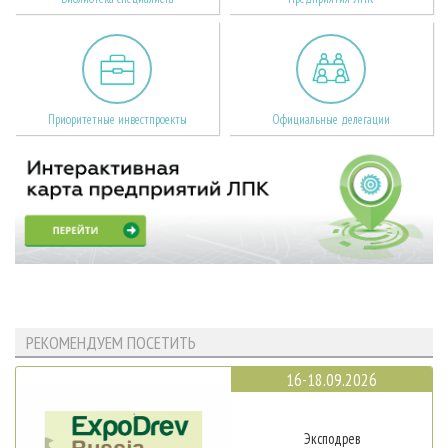
Приоритетные инвестпроекты
Официальные делегации
РЕКОМЕНДУЕМ ПОСЕТИТЬ
16-18.09.2026
Эксподрев