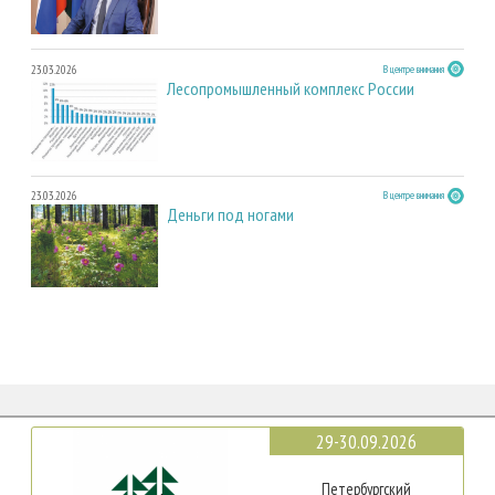
23.03.2026
В центре внимания
Лесопромышленный комплекс России
23.03.2026
В центре внимания
Деньги под ногами
29-30.09.2026
Петербургский