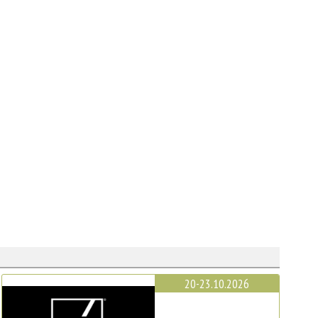
20-23.10.2026