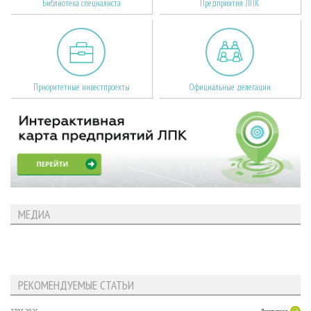
Библиотека специалиста
Предприятия ЛПК
Приоритетные инвестпроекты
Официальные делегации
МЕДИА
РЕКОМЕНДУЕМЫЕ СТАТЬИ