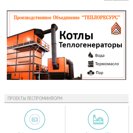
ПРОЕКТЫ ЛЕСПРОМИНФОРМ