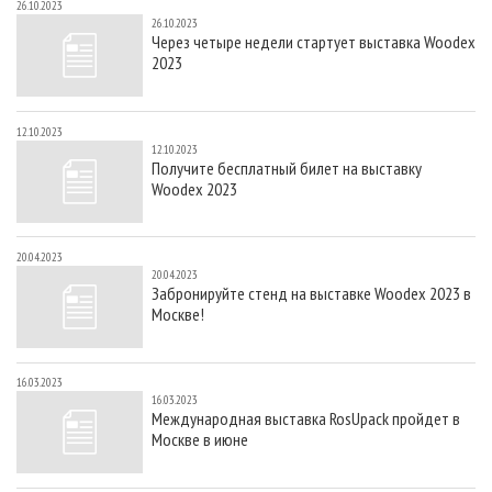
26.10.2023
26.10.2023
Через четыре недели стартует выставка Woodex
2023
12.10.2023
12.10.2023
Получите бесплатный билет на выставку
Woodex 2023
20.04.2023
20.04.2023
Забронируйте стенд на выставке Woodex 2023 в
Москве!
16.03.2023
16.03.2023
Международная выставка RosUpack пройдет в
Москве в июне