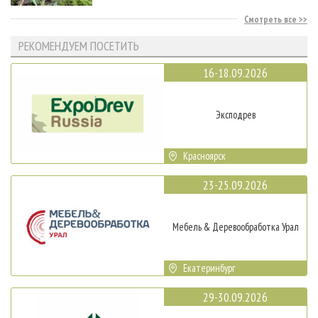
Смотреть все
РЕКОМЕНДУЕМ ПОСЕТИТЬ
16-18.09.2026
Эксподрев
Красноярск
23-25.09.2026
Мебель & Деревообработка Урал
Екатеринбург
29-30.09.2026