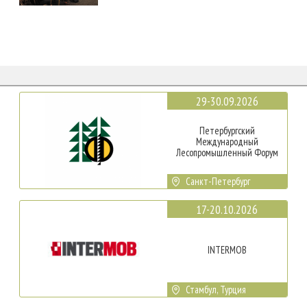
29-30.09.2026
Петербургский
Международный
Лесопромышленный Форум
Санкт-Петербург
17-20.10.2026
INTERMOB
Стамбул, Турция