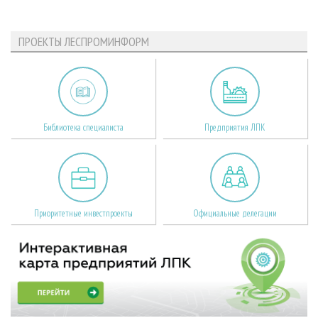
ПРОЕКТЫ ЛЕСПРОМИНФОРМ
Библиотека специалиста
Предприятия ЛПК
Приоритетные инвестпроекты
Официальные делегации