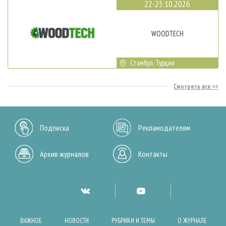
22-25.10.2026
WOODTECH
Стамбул, Турция
Смотреть все
Подписка
Рекламодателям
Архив журналов
Контакты
ВАЖНОЕ
НОВОСТИ
РУБРИКИ И ТЕМЫ
О ЖУРНАЛЕ