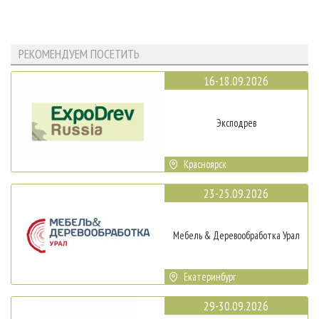
РЕКОМЕНДУЕМ ПОСЕТИТЬ
16-18.09.2026
Эксподрев
Красноярск
23-25.09.2026
Мебель & Деревообработка Урал
Екатеринбург
29-30.09.2026