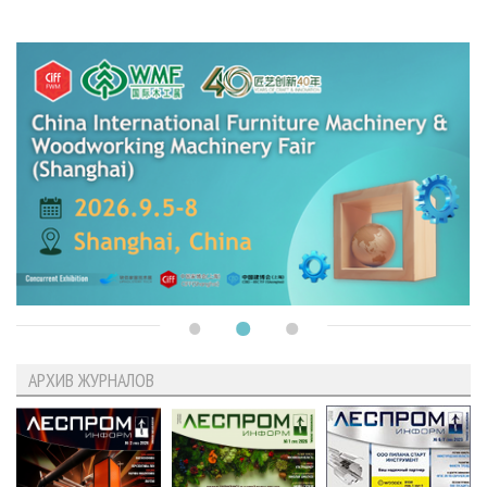
АРХИВ ЖУРНАЛОВ