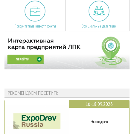
Приоритетные инвестпроекты
Официальные делегации
РЕКОМЕНДУЕМ ПОСЕТИТЬ
16-18.09.2026
Эксподрев