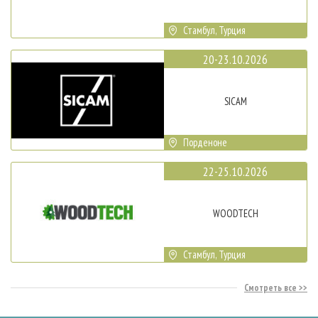
Стамбул, Турция
20-23.10.2026
SICAM
Порденоне
22-25.10.2026
WOODTECH
Стамбул, Турция
Смотреть все