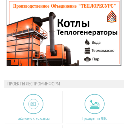
ПРОЕКТЫ ЛЕСПРОМИНФОРМ
Библиотека специалиста
Предприятия ЛПК