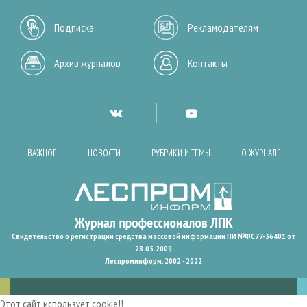
Подписка
Рекламодателям
Архив журналов
Контакты
ВАЖНОЕ
НОВОСТИ
РУБРИКИ И ТЕМЫ
О ЖУРНАЛЕ
Свидетельство о регистрации средства массовой информации ПИ №ФС77-36401 от
28.05.2009
Леспроминформ. 2002 - 2022
Этот сайт использует cookie!!