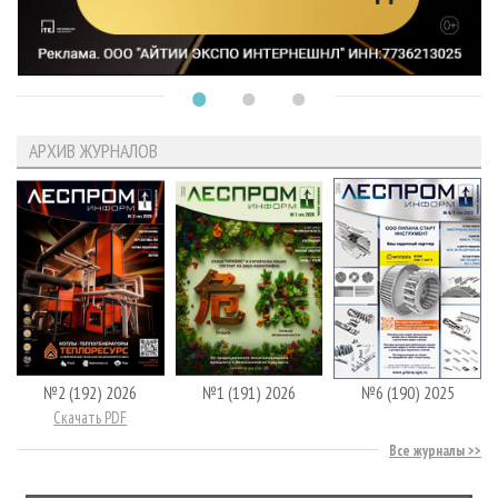
АРХИВ ЖУРНАЛОВ
№2 (192) 2026
№1 (191) 2026
№6 (190) 2025
Скачать PDF
Все журналы