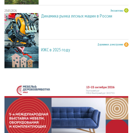
23.03.2026
Лесозаготовка
Динамика рынка лесных машин в России
23.03.2026
Деревянное домостроение
ИЖС в 2025 году