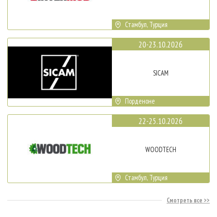
Стамбул, Турция
20-23.10.2026
SICAM
Порденоне
22-25.10.2026
WOODTECH
Стамбул, Турция
Смотреть все