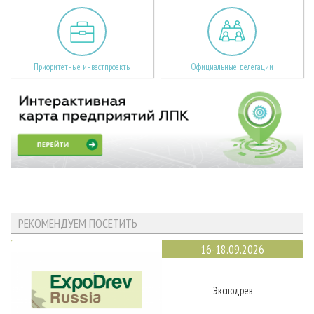
Приоритетные инвестпроекты
Официальные делегации
РЕКОМЕНДУЕМ ПОСЕТИТЬ
16-18.09.2026
Эксподрев