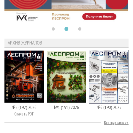
АРХИВ ЖУРНАЛОВ
№2 (192) 2026
№1 (191) 2026
№6 (190) 2025
Скачать PDF
Все журналы