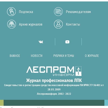
Подписка
Рекламодателям
Архив журналов
Контакты
ВАЖНОЕ
НОВОСТИ
РУБРИКИ И ТЕМЫ
О ЖУРНАЛЕ
Свидетельство о регистрации средства массовой информации ПИ №ФС77-36401 от
28.05.2009
Леспроминформ. 2002 - 2022