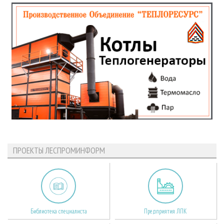
ПРОЕКТЫ ЛЕСПРОМИНФОРМ
Библиотека специалиста
Предприятия ЛПК