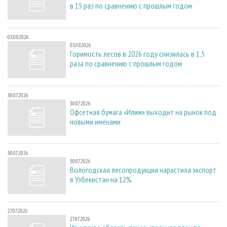
в 15 раз по сравнению с прошлым годом
03.08.2026
03.08.2026
Горимость лесов в 2026 году снизилась в 1,5
раза по сравнению с прошлым годом
30.07.2026
30.07.2026
Офсетная бумага «Илим» выходит на рынок под
новыми именами
30.07.2026
30.07.2026
Вологодская лесопродукция нарастила экспорт
в Узбекистан на 12%
27.07.2026
27.07.2026