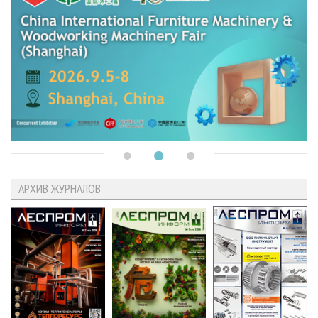
АРХИВ ЖУРНАЛОВ