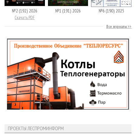
№2 (192) 2026
№1 (191) 2026
№6 (190) 2025
Скачать PDF
Все журналы
ПРОЕКТЫ ЛЕСПРОМИНФОРМ