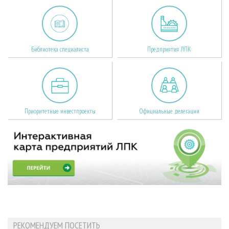
Библиотека специалиста
Предприятия ЛПК
Приоритетные инвестпроекты
Официальные делегации
РЕКОМЕНДУЕМ ПОСЕТИТЬ