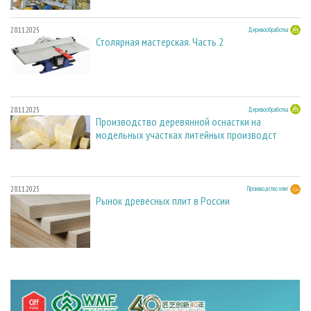
28.11.2025
Деревообработка
Столярная мастерская. Часть 2
28.11.2025
Деревообработка
Производство деревянной оснастки на
модельных участках литейных производст
28.11.2025
Производство плит
Рынок древесных плит в России