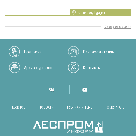
Стамбул, Турция
Смотреть все
Подписка
Рекламодателям
Архив журналов
Контакты
ВАЖНОЕ
НОВОСТИ
РУБРИКИ И ТЕМЫ
О ЖУРНАЛЕ