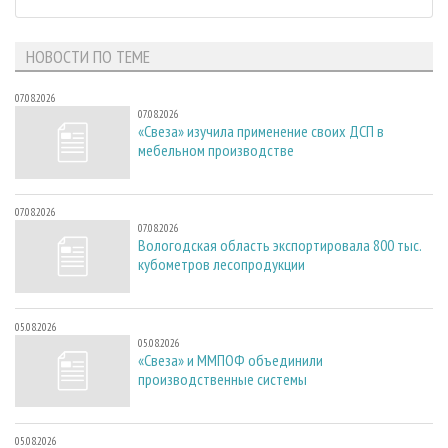
НОВОСТИ ПО ТЕМЕ
07.08.2026
07.08.2026
«Свеза» изучила применение своих ДСП в
мебельном производстве
07.08.2026
07.08.2026
Вологодская область экспортировала 800 тыс.
кубометров лесопродукции
05.08.2026
05.08.2026
«Свеза» и ММПОФ объединили
производственные системы
05.08.2026