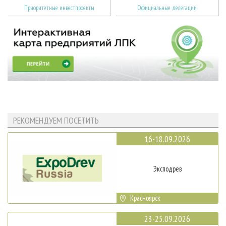
Приоритетные инвестпроекты
Официальные делегации
РЕКОМЕНДУЕМ ПОСЕТИТЬ
16-18.09.2026
Эксподрев
Красноярск
23-25.09.2026