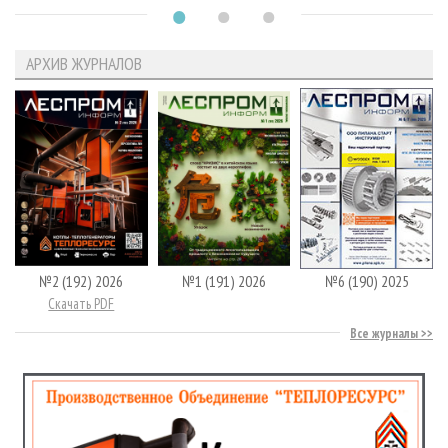
АРХИВ ЖУРНАЛОВ
№2 (192) 2026
№1 (191) 2026
№6 (190) 2025
Скачать PDF
Все журналы