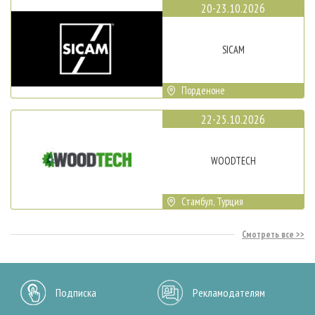
20-23.10.2026
SICAM
Порденоне
22-25.10.2026
WOODTECH
Стамбул, Турция
Смотреть все
Подписка
Рекламодателям