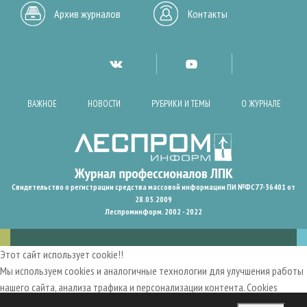
Архив журналов
Контакты
ВАЖНОЕ
НОВОСТИ
РУБРИКИ И ТЕМЫ
О ЖУРНАЛЕ
Свидетельство о регистрации средства массовой информации ПИ №ФС77-36401 от
28.05.2009
Леспроминформ. 2002 - 2022
Этот сайт использует cookie!!
Мы используем cookies и аналогичные технологии для улучшения работы
нашего сайта, анализа трафика и персонализации контента. Cookies
помогают нам запомнить ваши предпочтения и улучшить