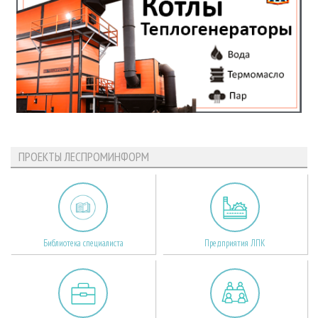
ПРОЕКТЫ ЛЕСПРОМИНФОРМ
Библиотека специалиста
Предприятия ЛПК