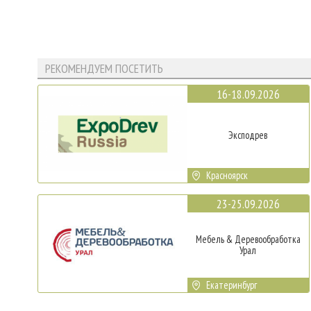
РЕКОМЕНДУЕМ ПОСЕТИТЬ
16-18.09.2026
Эксподрев
Красноярск
23-25.09.2026
Мебель & Деревообработка
Урал
Екатеринбург