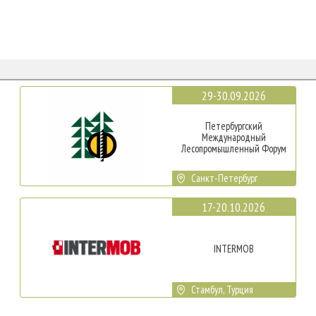
29-30.09.2026
Петербургский
Международный
Лесопромышленный Форум
Санкт-Петербург
17-20.10.2026
INTERMOB
Стамбул, Турция