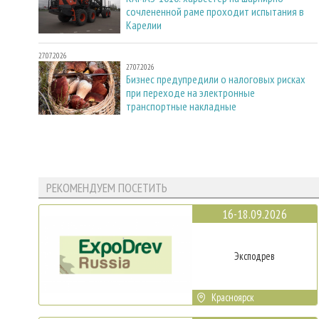
сочлененной раме проходит испытания в
Карелии
27.07.2026
27.07.2026
Бизнес предупредили о налоговых рисках
при переходе на электронные
транспортные накладные
РЕКОМЕНДУЕМ ПОСЕТИТЬ
16-18.09.2026
Эксподрев
Красноярск