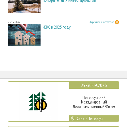
23.03.2026
Деревянное домостроение
ИЖС в 2025 году
29-30.09.2026
Петербургский
Международный
Лесопромышленный Форум
Санкт-Петербург