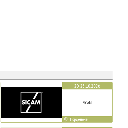
20-23.10.2026
SICAM
Порденоне