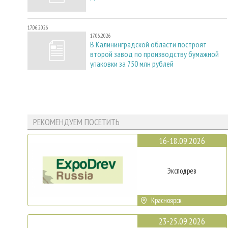
17.06.2026
17.06.2026
В Калининградской области построят
второй завод по производству бумажной
упаковки за 750 млн рублей
РЕКОМЕНДУЕМ ПОСЕТИТЬ
16-18.09.2026
Эксподрев
Красноярск
23-25.09.2026