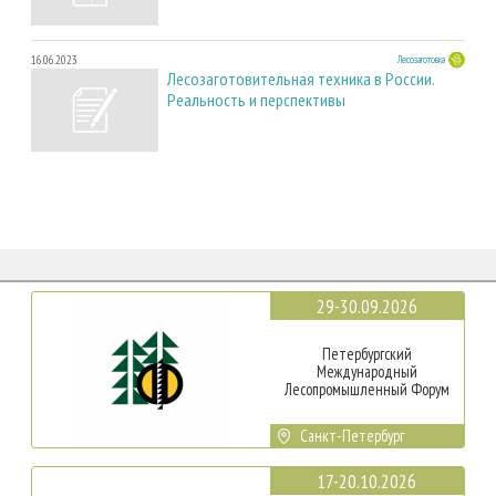
16.06.2023
Лесозаготовка
Лесозаготовительная техника в России.
Реальность и перспективы
29-30.09.2026
Петербургский
Международный
Лесопромышленный Форум
Санкт-Петербург
17-20.10.2026