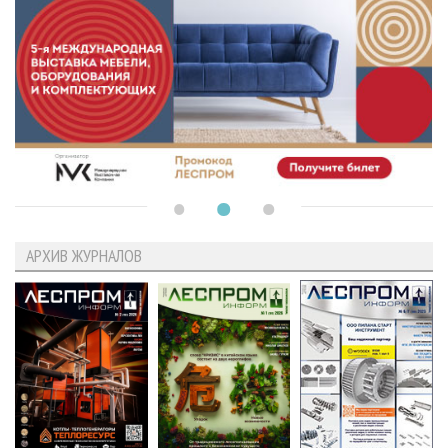
АРХИВ ЖУРНАЛОВ