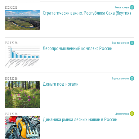
27.05.2026
Регион номера
Стратегически важно. Республика Саха (Якутия)
23.03.2026
В центре внимания
Лесопромышленный комплекс России
23.03.2026
В центре внимания
Деньги под ногами
23.03.2026
Лесозаготовка
Динамика рынка лесных машин в России