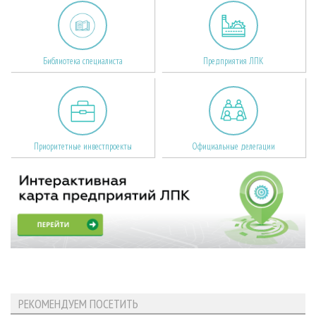
Библиотека специалиста
Предприятия ЛПК
Приоритетные инвестпроекты
Официальные делегации
РЕКОМЕНДУЕМ ПОСЕТИТЬ