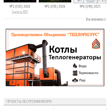
№2 (192) 2026
№1 (191) 2026
№6 (190) 2025
Скачать PDF
Все журналы
ПРОЕКТЫ ЛЕСПРОМИНФОРМ