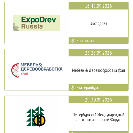
16-18.09.2026
Эксподрев
Красноярск
23-25.09.2026
Мебель & Деревообработка Урал
Екатеринбург
29-30.09.2026
Петербургский Международный
Лесопромышленный Форум