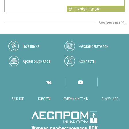
Стамбул, Турция
Смотреть все
Подписка
Рекламодателям
Архив журналов
Контакты
ВАЖНОЕ
НОВОСТИ
РУБРИКИ И ТЕМЫ
О ЖУРНАЛЕ