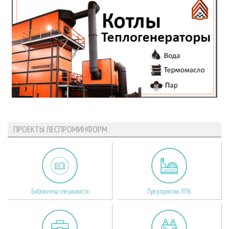
ПРОЕКТЫ ЛЕСПРОМИНФОРМ
Библиотека специалиста
Предприятия ЛПК