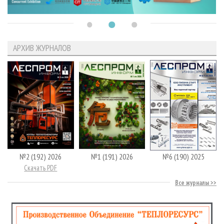
АРХИВ ЖУРНАЛОВ
№2 (192) 2026
№1 (191) 2026
№6 (190) 2025
Скачать PDF
Все журналы