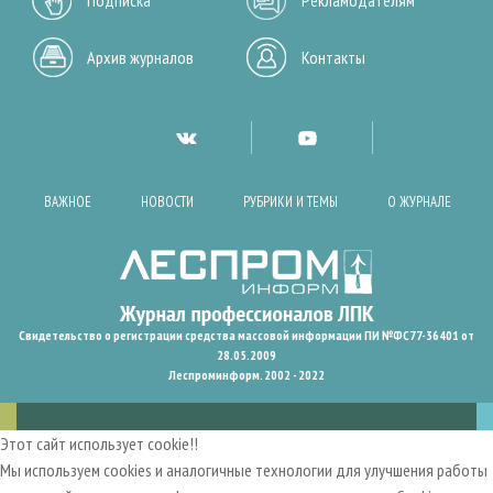
Архив журналов
Контакты
ВАЖНОЕ
НОВОСТИ
РУБРИКИ И ТЕМЫ
О ЖУРНАЛЕ
Свидетельство о регистрации средства массовой информации ПИ №ФС77-36401 от
28.05.2009
Леспроминформ. 2002 - 2022
Этот сайт использует cookie!!
Мы используем cookies и аналогичные технологии для улучшения работы