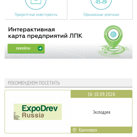
Приоритетные инвестпроекты
Официальные делегации
РЕКОМЕНДУЕМ ПОСЕТИТЬ
16-18.09.2026
Эксподрев
Красноярск