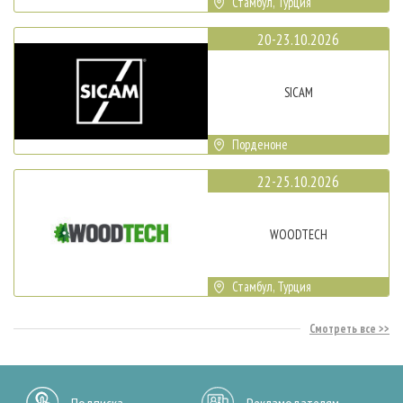
Стамбул, Турция
20-23.10.2026
SICAM
Порденоне
22-25.10.2026
WOODTECH
Стамбул, Турция
Смотреть все
Подписка
Рекламодателям