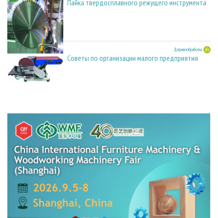
Пайка твердосплавного режущего инструмента
23.03.2026
Деревообработка
Советы по организации малого предприятия