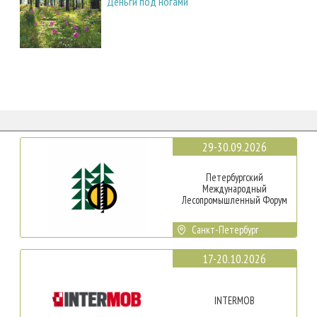
Деньги под ногами
29-30.09.2026
Петербургский
Международный
Лесопромышленный Форум
Санкт-Петербург
17-20.10.2026
INTERMOB