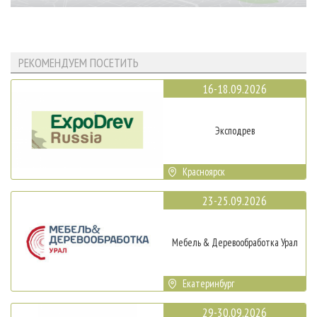
РЕКОМЕНДУЕМ ПОСЕТИТЬ
16-18.09.2026
Эксподрев
Красноярск
23-25.09.2026
Мебель & Деревообработка Урал
Екатеринбург
29-30.09.2026