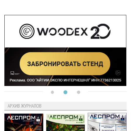
АРХИВ ЖУРНАЛОВ