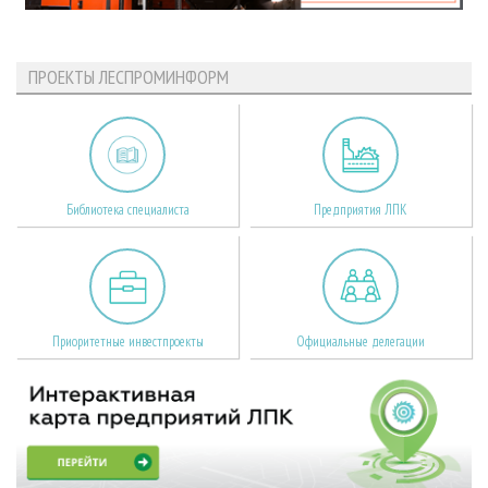
ПРОЕКТЫ ЛЕСПРОМИНФОРМ
Библиотека специалиста
Предприятия ЛПК
Приоритетные инвестпроекты
Официальные делегации