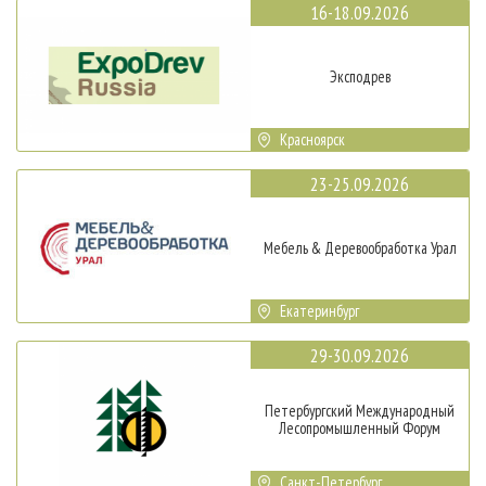
16-18.09.2026
Эксподрев
Красноярск
23-25.09.2026
Мебель & Деревообработка Урал
Екатеринбург
29-30.09.2026
Петербургский Международный
Лесопромышленный Форум
Санкт-Петербург