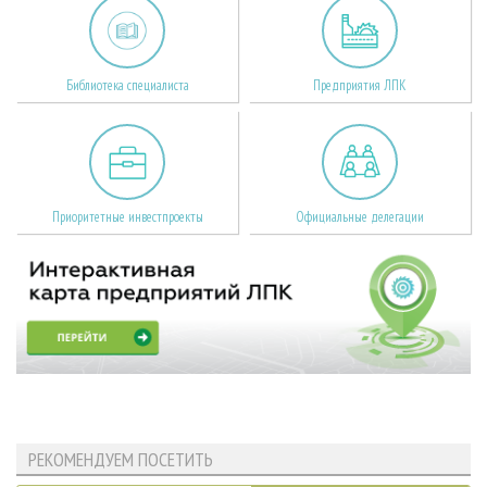
Библиотека специалиста
Предприятия ЛПК
Приоритетные инвестпроекты
Официальные делегации
РЕКОМЕНДУЕМ ПОСЕТИТЬ