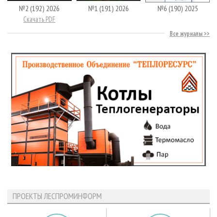
№2 (192) 2026
№1 (191) 2026
№6 (190) 2025
Скачать PDF
Все журналы
ПРОЕКТЫ ЛЕСПРОМИНФОРМ