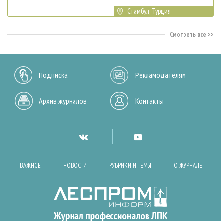
Стамбул, Турция
Смотреть все
Подписка
Рекламодателям
Архив журналов
Контакты
ВАЖНОЕ
НОВОСТИ
РУБРИКИ И ТЕМЫ
О ЖУРНАЛЕ