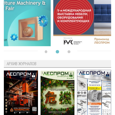
АРХИВ ЖУРНАЛОВ