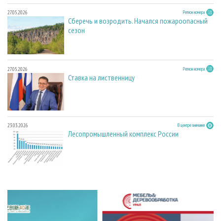
27.05.2026
Регион номера
Сберечь и возродить. Начался пожароопасный
сезон
27.05.2026
Регион номера
Ставка на лиственницу
23.03.2026
В центре внимания
Лесопромышленный комплекс России