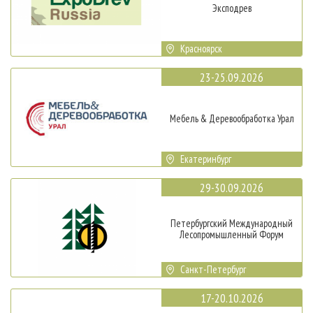
Эксподрев
Красноярск
23-25.09.2026
Мебель & Деревообработка Урал
Екатеринбург
29-30.09.2026
Петербургский Международный
Лесопромышленный Форум
Санкт-Петербург
17-20.10.2026