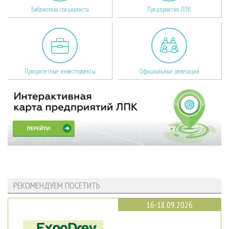
Библиотека специалиста
Предприятия ЛПК
Приоритетные инвестпроекты
Официальные делегации
РЕКОМЕНДУЕМ ПОСЕТИТЬ
16-18.09.2026