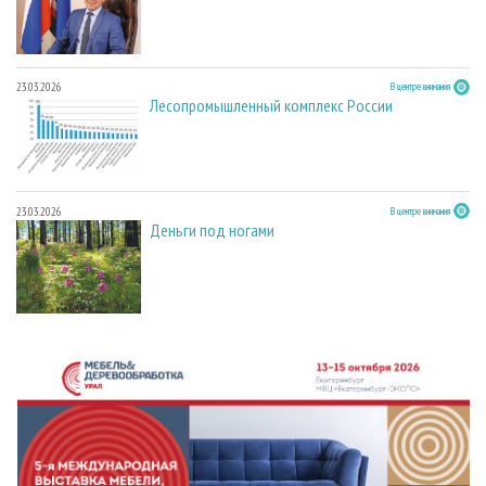
23.03.2026
В центре внимания
Лесопромышленный комплекс России
23.03.2026
В центре внимания
Деньги под ногами