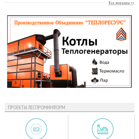
Все журналы
ПРОЕКТЫ ЛЕСПРОМИНФОРМ