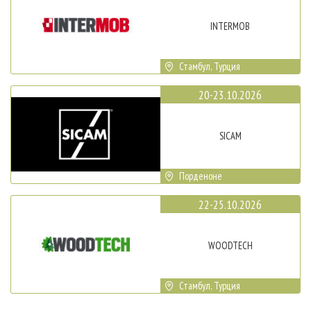
INTERMOB
Стамбул, Турция
20-23.10.2026
SICAM
Порденоне
22-25.10.2026
WOODTECH
Стамбул, Турция