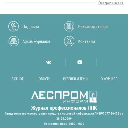
Смотреть все
Подписка
Рекламодателям
Архив журналов
Контакты
ВАЖНОЕ
НОВОСТИ
РУБРИКИ И ТЕМЫ
О ЖУРНАЛЕ
Свидетельство о регистрации средства массовой информации ПИ №ФС77-36401 от
28.05.2009
Леспроминформ. 2002 - 2022