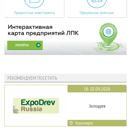
Приоритетные инвестпроекты
Официальные делегации
РЕКОМЕНДУЕМ ПОСЕТИТЬ
16-18.09.2026
Эксподрев
Красноярск