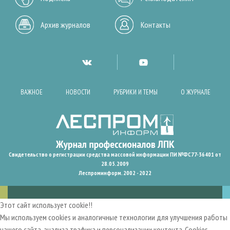
Архив журналов
Контакты
ВАЖНОЕ
НОВОСТИ
РУБРИКИ И ТЕМЫ
О ЖУРНАЛЕ
Свидетельство о регистрации средства массовой информации ПИ №ФС77-36401 от
28.05.2009
Леспроминформ. 2002 - 2022
Этот сайт использует cookie!!
Мы используем cookies и аналогичные технологии для улучшения работы
нашего сайта, анализа трафика и персонализации контента. Cookies