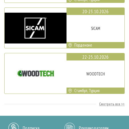
20-23.10.2026
SICAM
Порденоне
22-25.10.2026
WOODTECH
Стамбул, Турция
Смотреть все
Подписка
Рекламодателям