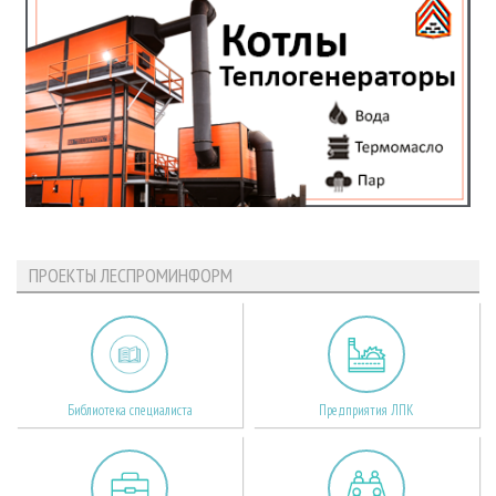
ПРОЕКТЫ ЛЕСПРОМИНФОРМ
Библиотека специалиста
Предприятия ЛПК