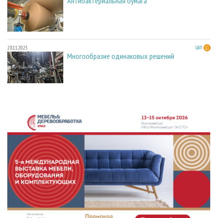
Антибактериальная бумага
28.11.2025
ЦБП
Многообразие одинаковых решений