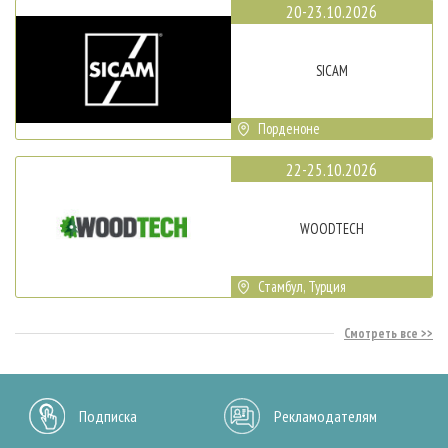
20-23.10.2026
SICAM
Порденоне
22-25.10.2026
WOODTECH
Стамбул, Турция
Смотреть все
Подписка
Рекламодателям