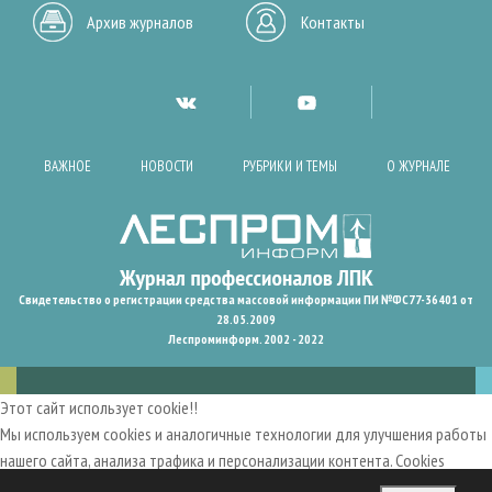
Архив журналов
Контакты
ВАЖНОЕ
НОВОСТИ
РУБРИКИ И ТЕМЫ
О ЖУРНАЛЕ
Свидетельство о регистрации средства массовой информации ПИ №ФС77-36401 от
28.05.2009
Леспроминформ. 2002 - 2022
Этот сайт использует cookie!!
Мы используем cookies и аналогичные технологии для улучшения работы
нашего сайта, анализа трафика и персонализации контента. Cookies
помогают нам запомнить ваши предпочтения и улучшить