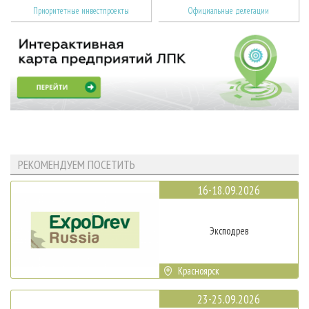
Приоритетные инвестпроекты
Официальные делегации
РЕКОМЕНДУЕМ ПОСЕТИТЬ
16-18.09.2026
Эксподрев
Красноярск
23-25.09.2026