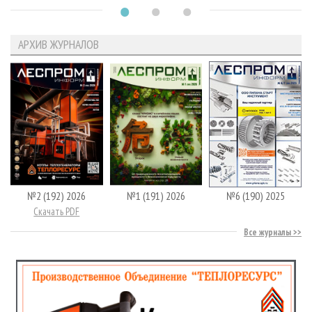
АРХИВ ЖУРНАЛОВ
№2 (192) 2026
№1 (191) 2026
№6 (190) 2025
Скачать PDF
Все журналы