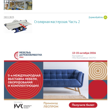
28.11.2025
Деревообработка
Столярная мастерская. Часть 2