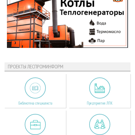
ПРОЕКТЫ ЛЕСПРОМИНФОРМ
Библиотека специалиста
Предприятия ЛПК