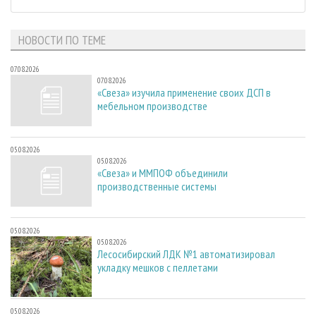
НОВОСТИ ПО ТЕМЕ
07.08.2026
07.08.2026
«Свеза» изучила применение своих ДСП в
мебельном производстве
05.08.2026
05.08.2026
«Свеза» и ММПОФ объединили
производственные системы
05.08.2026
05.08.2026
Лесосибирский ЛДК №1 автоматизировал
укладку мешков с пеллетами
05.08.2026