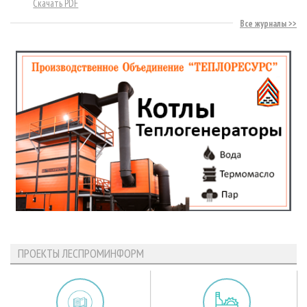
Скачать PDF
Все журналы
ПРОЕКТЫ ЛЕСПРОМИНФОРМ