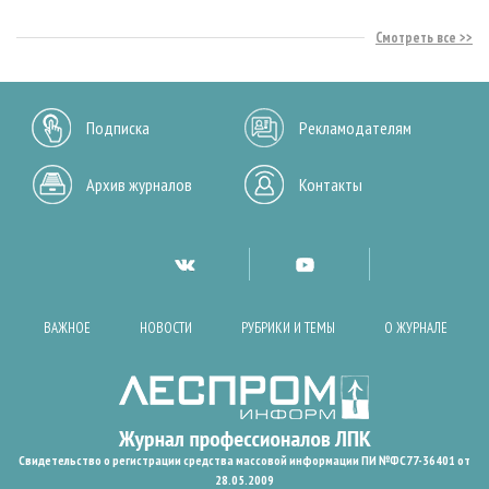
Смотреть все
Подписка
Рекламодателям
Архив журналов
Контакты
ВАЖНОЕ
НОВОСТИ
РУБРИКИ И ТЕМЫ
О ЖУРНАЛЕ
Свидетельство о регистрации средства массовой информации ПИ №ФС77-36401 от
28.05.2009