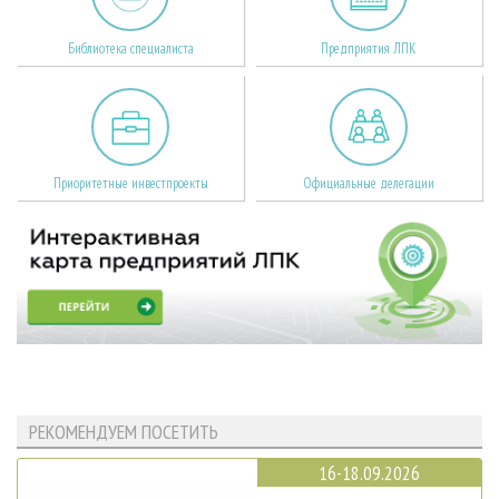
Библиотека специалиста
Предприятия ЛПК
Приоритетные инвестпроекты
Официальные делегации
РЕКОМЕНДУЕМ ПОСЕТИТЬ
16-18.09.2026