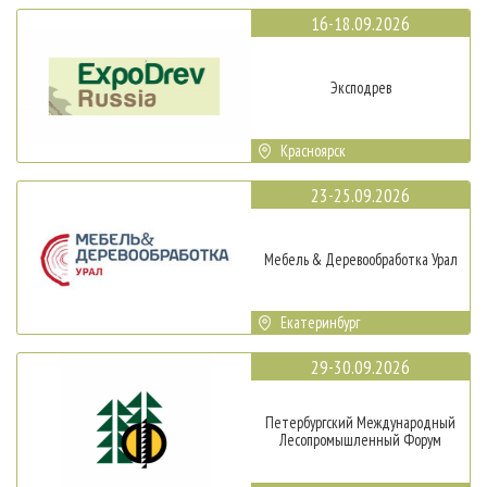
16-18.09.2026
Эксподрев
Красноярск
23-25.09.2026
Мебель & Деревообработка Урал
Екатеринбург
29-30.09.2026
Петербургский Международный
Лесопромышленный Форум