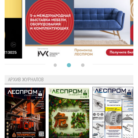
АРХИВ ЖУРНАЛОВ