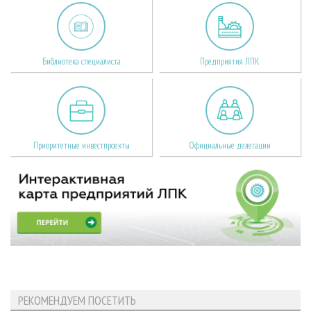
Библиотека специалиста
Предприятия ЛПК
Приоритетные инвестпроекты
Официальные делегации
РЕКОМЕНДУЕМ ПОСЕТИТЬ