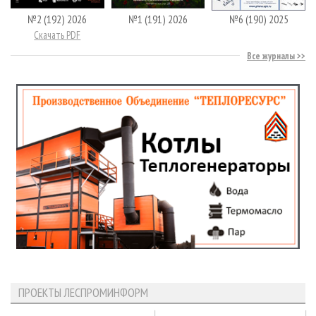
№2 (192) 2026
№1 (191) 2026
№6 (190) 2025
Скачать PDF
Все журналы
ПРОЕКТЫ ЛЕСПРОМИНФОРМ