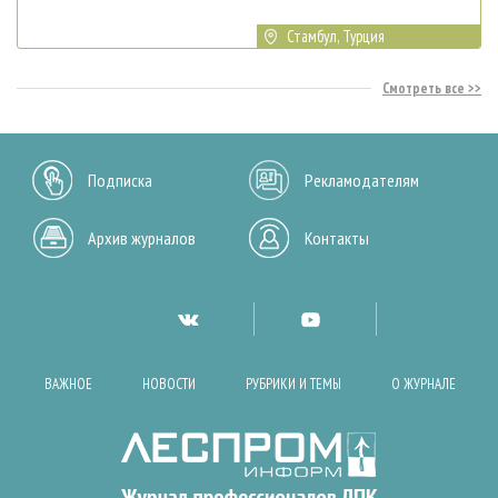
Стамбул, Турция
Смотреть все
Подписка
Рекламодателям
Архив журналов
Контакты
ВАЖНОЕ
НОВОСТИ
РУБРИКИ И ТЕМЫ
О ЖУРНАЛЕ