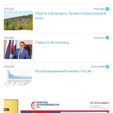
27.05.2026
Регион номера
Сберечь и возродить. Начался пожароопасный
сезон
27.05.2026
Регион номера
Ставка на лиственницу
23.03.2026
В центре внимания
Лесопромышленный комплекс России