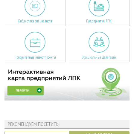
Библиотека специалиста
Предприятия ЛПК
Приоритетные инвестпроекты
Официальные делегации
РЕКОМЕНДУЕМ ПОСЕТИТЬ