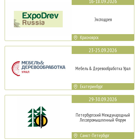
16-18.09.2026
Эксподрев
Красноярск
23-25.09.2026
Мебель & Деревообработка Урал
Екатеринбург
29-30.09.2026
Петербургский Международный
Лесопромышленный Форум
Санкт-Петербург