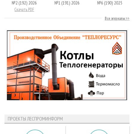
№2 (192) 2026
№1 (191) 2026
№6 (190) 2025
Скачать PDF
Все журналы
ПРОЕКТЫ ЛЕСПРОМИНФОРМ