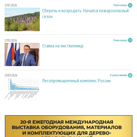
27.05.2026
Регион номера
Сберечь и возродить. Начался пожароопасный
сезон
27.05.2026
Регион номера
Ставка на лиственницу
23.03.2026
В центре внимания
Лесопромышленный комплекс России