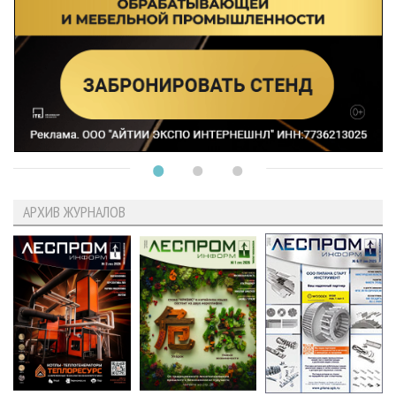
АРХИВ ЖУРНАЛОВ