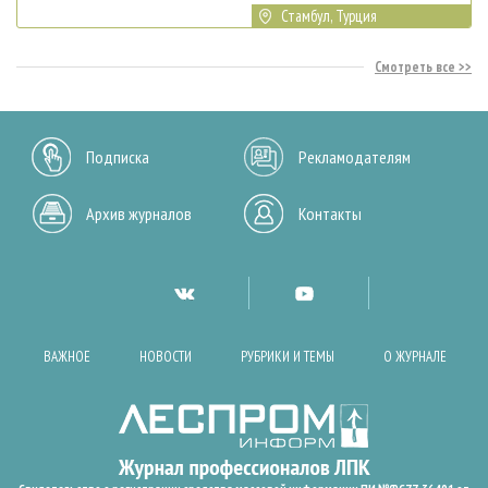
Стамбул, Турция
Смотреть все
Подписка
Рекламодателям
Архив журналов
Контакты
ВАЖНОЕ
НОВОСТИ
РУБРИКИ И ТЕМЫ
О ЖУРНАЛЕ