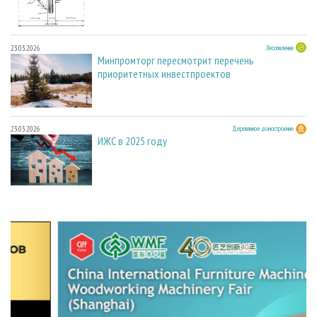
23.03.2026
Лесопиление
Минпромторг пересмотрит перечень
приоритетных инвестпроектов
23.03.2026
Деревянное домостроение
ИЖС в 2025 году