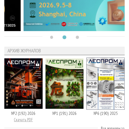
АРХИВ ЖУРНАЛОВ
№2 (192) 2026
№1 (191) 2026
№6 (190) 2025
Скачать PDF
Все журналы