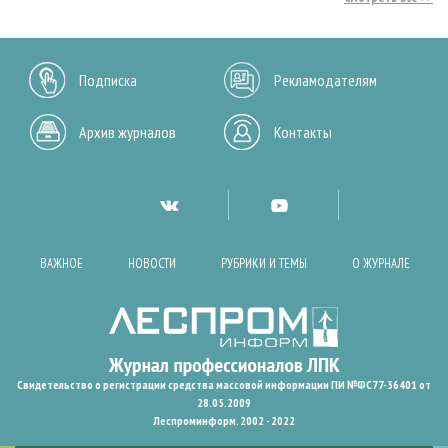
Подписка
Рекламодателям
Архив журналов
Контакты
ВАЖНОЕ
НОВОСТИ
РУБРИКИ И ТЕМЫ
О ЖУРНАЛЕ
Свидетельство о регистрации средства массовой информации ПИ №ФС77-36401 от
28.05.2009
Леспроминформ. 2002 - 2022