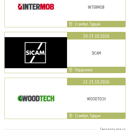
INTERMOB
Стамбул, Турция
20-23.10.2026
SICAM
Порденоне
22-25.10.2026
WOODTECH
Стамбул, Турция
Смотреть все