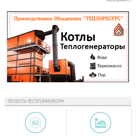
ПРОЕКТЫ ЛЕСПРОМИНФОРМ