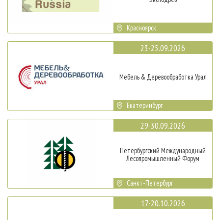
Красноярск
23-25.09.2026
Мебель & Деревообработка Урал
Екатеринбург
29-30.09.2026
Петербургский Международный
Лесопромышленный Форум
Санкт-Петербург
17-20.10.2026