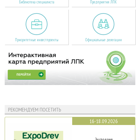
Библиотека специалиста
Предприятия ЛПК
Приоритетные инвестпроекты
Официальные делегации
РЕКОМЕНДУЕМ ПОСЕТИТЬ
16-18.09.2026
Эксподрев