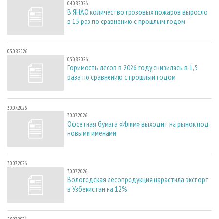
04.08.2026
В ЯНАО количество грозовых пожаров выросло
в 15 раз по сравнению с прошлым годом
03.08.2026
03.08.2026
Горимость лесов в 2026 году снизилась в 1,5
раза по сравнению с прошлым годом
30.07.2026
30.07.2026
Офсетная бумага «Илим» выходит на рынок под
новыми именами
30.07.2026
30.07.2026
Вологодская лесопродукция нарастила экспорт
в Узбекистан на 12%