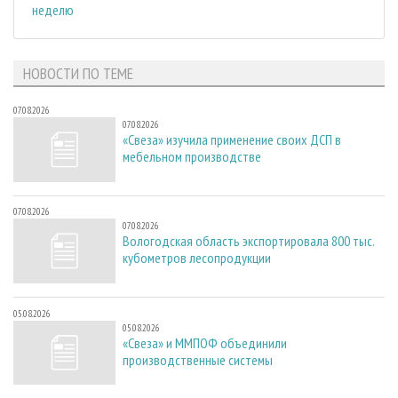
неделю
НОВОСТИ ПО ТЕМЕ
07.08.2026
07.08.2026
«Свеза» изучила применение своих ДСП в
мебельном производстве
07.08.2026
07.08.2026
Вологодская область экспортировала 800 тыс.
кубометров лесопродукции
05.08.2026
05.08.2026
«Свеза» и ММПОФ объединили
производственные системы