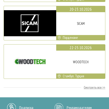
20-23.10.2026
SICAM
Порденоне
22-25.10.2026
WOODTECH
Стамбул, Турция
Смотреть все
Подписка
Рекламодателям