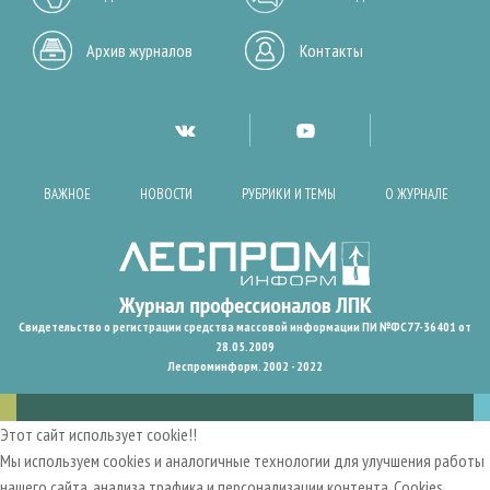
Архив журналов
Контакты
ВАЖНОЕ
НОВОСТИ
РУБРИКИ И ТЕМЫ
О ЖУРНАЛЕ
Свидетельство о регистрации средства массовой информации ПИ №ФС77-36401 от
28.05.2009
Леспроминформ. 2002 - 2022
Этот сайт использует cookie!!
Мы используем cookies и аналогичные технологии для улучшения работы
нашего сайта, анализа трафика и персонализации контента. Cookies