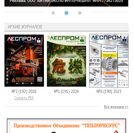
АРХИВ ЖУРНАЛОВ
№2 (192) 2026
№1 (191) 2026
№6 (190) 2025
Скачать PDF
Все журналы