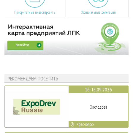
Приоритетные инвестпроекты
Официальные делегации
РЕКОМЕНДУЕМ ПОСЕТИТЬ
16-18.09.2026
Эксподрев
Красноярск