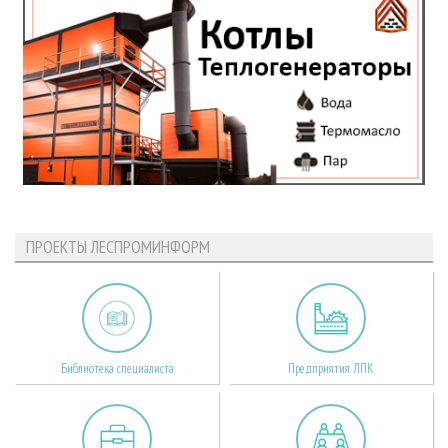
ПРОЕКТЫ ЛЕСПРОМИНФОРМ
Библиотека специалиста
Предприятия ЛПК