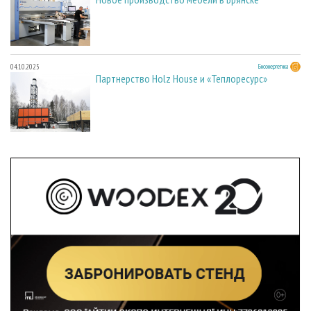
04.10.2025
Биоэнергетика
Партнерство Holz House и «Теплоресурс»