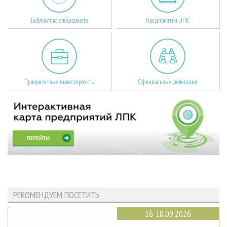
Библиотека специалиста
Предприятия ЛПК
Приоритетные инвестпроекты
Официальные делегации
РЕКОМЕНДУЕМ ПОСЕТИТЬ
16-18.09.2026