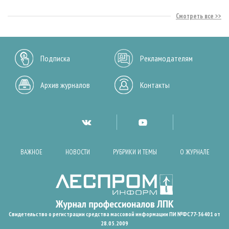
Смотреть все
Подписка
Рекламодателям
Архив журналов
Контакты
ВАЖНОЕ
НОВОСТИ
РУБРИКИ И ТЕМЫ
О ЖУРНАЛЕ
Свидетельство о регистрации средства массовой информации ПИ №ФС77-36401 от
28.05.2009