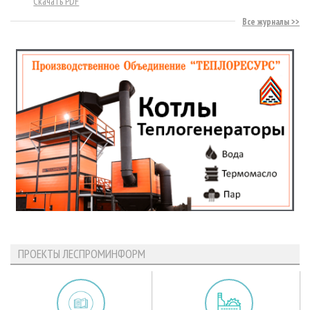
Скачать PDF
Все журналы
ПРОЕКТЫ ЛЕСПРОМИНФОРМ