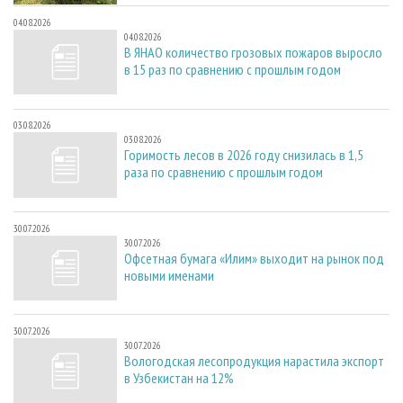
04.08.2026
04.08.2026
В ЯНАО количество грозовых пожаров выросло
в 15 раз по сравнению с прошлым годом
03.08.2026
03.08.2026
Горимость лесов в 2026 году снизилась в 1,5
раза по сравнению с прошлым годом
30.07.2026
30.07.2026
Офсетная бумага «Илим» выходит на рынок под
новыми именами
30.07.2026
30.07.2026
Вологодская лесопродукция нарастила экспорт
в Узбекистан на 12%