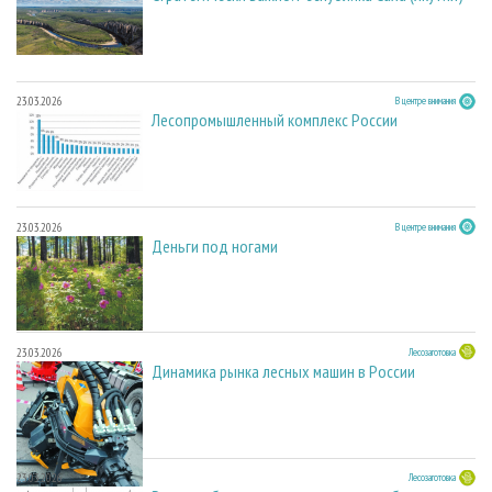
23.03.2026
В центре внимания
Лесопромышленный комплекс России
23.03.2026
В центре внимания
Деньги под ногами
23.03.2026
Лесозаготовка
Динамика рынка лесных машин в России
23.03.2026
Лесозаготовка