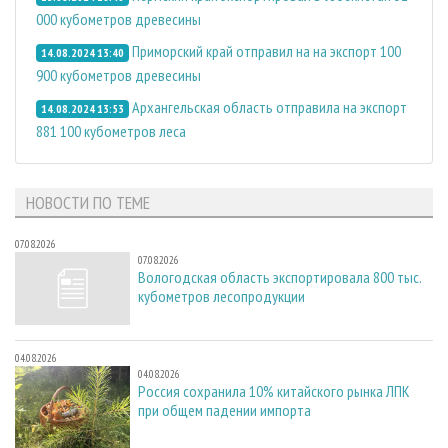
000 кубометров древесины
Приморский край отправил на на экспорт 100
14.08.2024 13:40
900 кубометров древесины
Архангельская область отправила на экспорт
14.08.2024 13:53
881 100 кубометров леса
НОВОСТИ ПО ТЕМЕ
07.08.2026
07.08.2026
Вологодская область экспортировала 800 тыс.
кубометров лесопродукции
04.08.2026
04.08.2026
Россия сохранила 10% китайского рынка ЛПК
при общем падении импорта