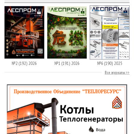
№2 (192) 2026
№1 (191) 2026
№6 (190) 2025
Все журналы