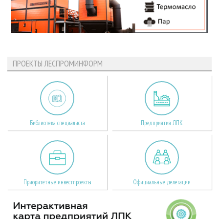
ПРОЕКТЫ ЛЕСПРОМИНФОРМ
Библиотека специалиста
Предприятия ЛПК
Приоритетные инвестпроекты
Официальные делегации