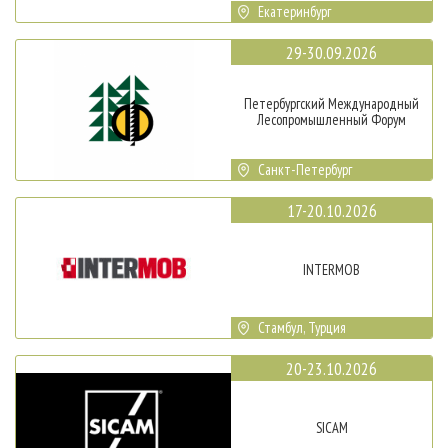
Екатеринбург
29-30.09.2026
Петербургский Международный
Лесопромышленный Форум
Санкт-Петербург
17-20.10.2026
INTERMOB
Стамбул, Турция
20-23.10.2026
SICAM