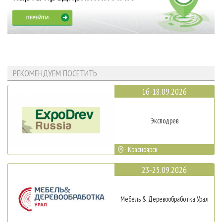
РЕКОМЕНДУЕМ ПОСЕТИТЬ
16-18.09.2026
Эксподрев
Красноярск
23-25.09.2026
Мебель & Деревообработка Урал