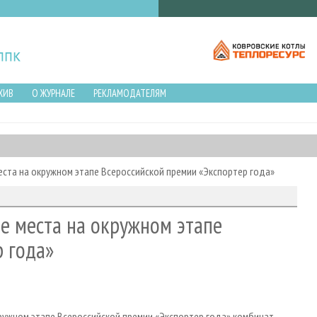
ХИВ
О ЖУРНАЛЕ
РЕКЛАМОДАТЕЛЯМ
еста на окружном этапе Всероссийской премии «Экспортер года»
е места на окружном этапе
 года»
кружном этапе Всероссийской премии «Экспортер года» комбинат