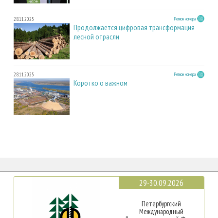
28.11.2025
Регион номера
Продолжается цифровая трансформация
лесной отрасли
28.11.2025
Регион номера
Коротко о важном
29-30.09.2026
Петербургский
Международный