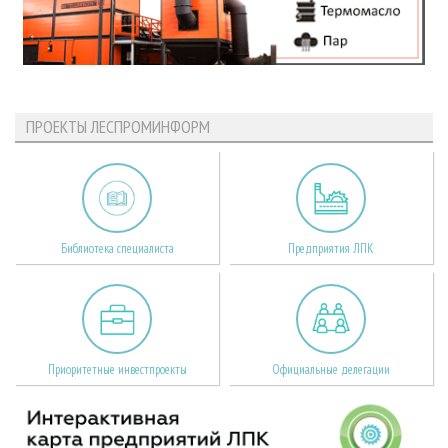
ПРОЕКТЫ ЛЕСПРОМИНФОРМ
Библиотека специалиста
Предприятия ЛПК
Приоритетные инвестпроекты
Официальные делегации