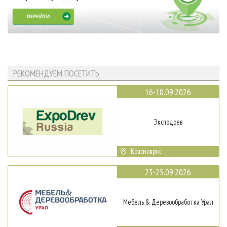
РЕКОМЕНДУЕМ ПОСЕТИТЬ
16-18.09.2026
Эксподрев
Красноярск
23-25.09.2026
Мебель & Деревообработка Урал