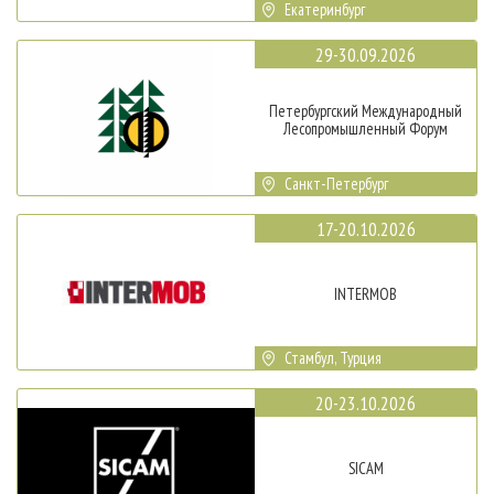
Екатеринбург
29-30.09.2026
Петербургский Международный
Лесопромышленный Форум
Санкт-Петербург
17-20.10.2026
INTERMOB
Стамбул, Турция
20-23.10.2026
SICAM