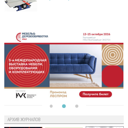
АРХИВ ЖУРНАЛОВ