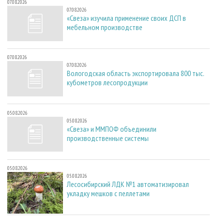
07.08.2026
07.08.2026
«Свеза» изучила применение своих ДСП в
мебельном производстве
07.08.2026
07.08.2026
Вологодская область экспортировала 800 тыс.
кубометров лесопродукции
05.08.2026
05.08.2026
«Свеза» и ММПОФ объединили
производственные системы
05.08.2026
05.08.2026
Лесосибирский ЛДК №1 автоматизировал
укладку мешков с пеллетами