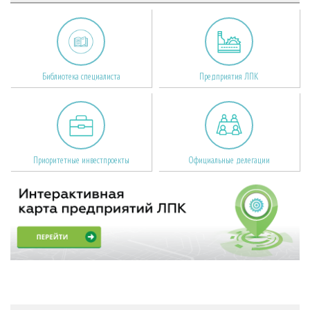
Библиотека специалиста
Предприятия ЛПК
Приоритетные инвестпроекты
Официальные делегации