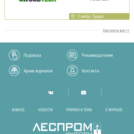
Стамбул, Турция
Смотреть все
Подписка
Рекламодателям
Архив журналов
Контакты
ВАЖНОЕ
НОВОСТИ
РУБРИКИ И ТЕМЫ
О ЖУРНАЛЕ