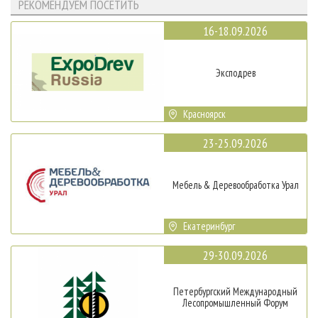
РЕКОМЕНДУЕМ ПОСЕТИТЬ
16-18.09.2026
Эксподрев
Красноярск
23-25.09.2026
Мебель & Деревообработка Урал
Екатеринбург
29-30.09.2026
Петербургский Международный
Лесопромышленный Форум