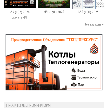
№2 (192) 2026
№1 (191) 2026
№6 (190) 2025
Скачать PDF
Все журналы
ПРОЕКТЫ ЛЕСПРОМИНФОРМ