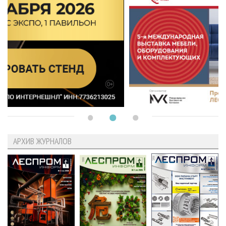
АРХИВ ЖУРНАЛОВ