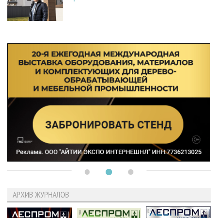
АРХИВ ЖУРНАЛОВ