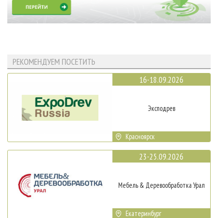
РЕКОМЕНДУЕМ ПОСЕТИТЬ
16-18.09.2026
Эксподрев
Красноярск
23-25.09.2026
Мебель & Деревообработка Урал
Екатеринбург