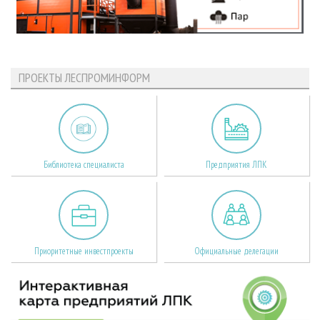
ПРОЕКТЫ ЛЕСПРОМИНФОРМ
Библиотека специалиста
Предприятия ЛПК
Приоритетные инвестпроекты
Официальные делегации