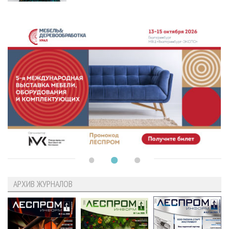
АРХИВ ЖУРНАЛОВ