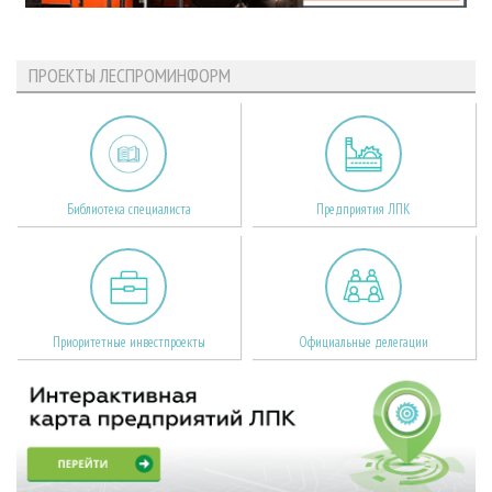
ПРОЕКТЫ ЛЕСПРОМИНФОРМ
Библиотека специалиста
Предприятия ЛПК
Приоритетные инвестпроекты
Официальные делегации