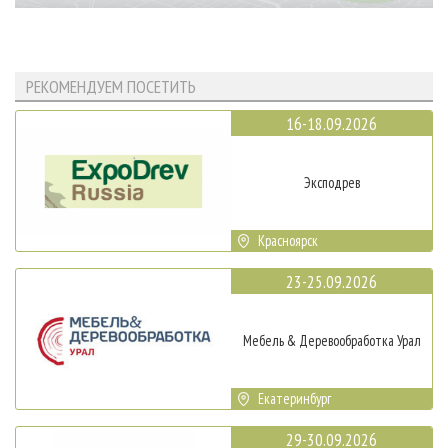
РЕКОМЕНДУЕМ ПОСЕТИТЬ
16-18.09.2026
Эксподрев
Красноярск
23-25.09.2026
Мебель & Деревообработка Урал
Екатеринбург
29-30.09.2026