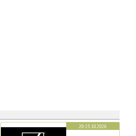
20-23.10.2026