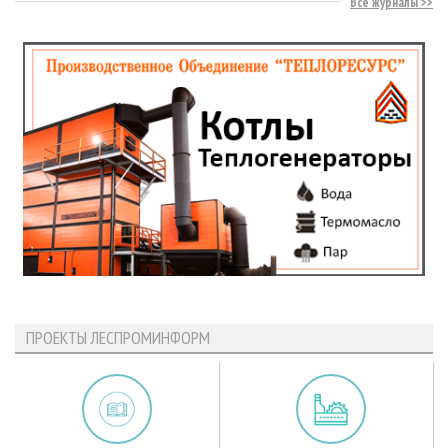
Все журналы
ПРОЕКТЫ ЛЕСПРОМИНФОРМ