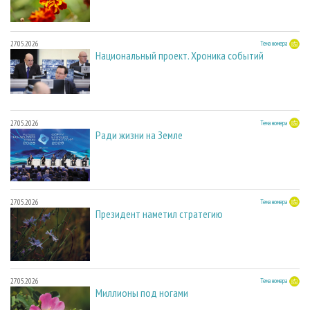
27.05.2026
Тема номера
Национальный проект. Хроника событий
27.05.2026
Тема номера
Ради жизни на Земле
27.05.2026
Тема номера
Президент наметил стратегию
27.05.2026
Тема номера
Миллионы под ногами