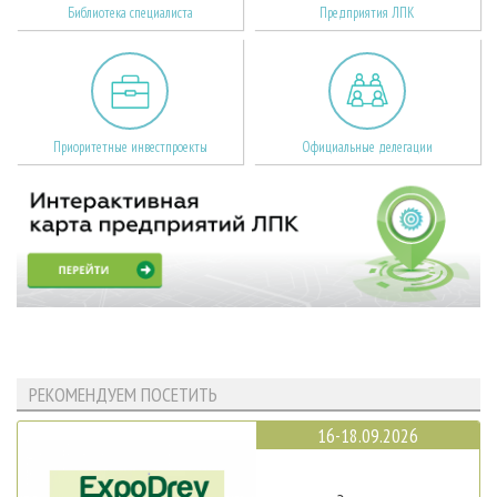
Библиотека специалиста
Предприятия ЛПК
Приоритетные инвестпроекты
Официальные делегации
РЕКОМЕНДУЕМ ПОСЕТИТЬ
16-18.09.2026