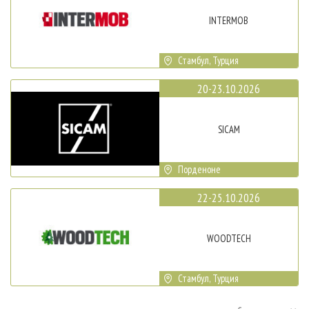
INTERMOB
Стамбул, Турция
20-23.10.2026
SICAM
Порденоне
22-25.10.2026
WOODTECH
Стамбул, Турция