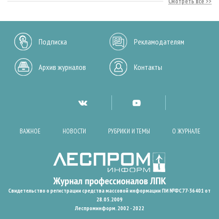
Смотреть все
Подписка
Рекламодателям
Архив журналов
Контакты
ВАЖНОЕ
НОВОСТИ
РУБРИКИ И ТЕМЫ
О ЖУРНАЛЕ
Свидетельство о регистрации средства массовой информации ПИ №ФС77-36401 от
28.05.2009
Леспроминформ. 2002 - 2022