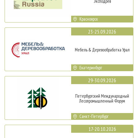
Эксподрев
Красноярск
23-25.09.2026
Мебель & Деревообработка Урал
Екатеринбург
29-30.09.2026
Петербургский Международный
Лесопромышленный Форум
Санкт-Петербург
17-20.10.2026