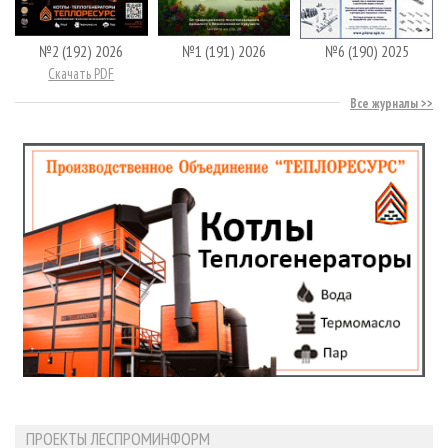
№2 (192) 2026
№1 (191) 2026
№6 (190) 2025
Скачать PDF
Все журналы
ПРОЕКТЫ ЛЕСПРОМИНФОРМ