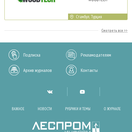
Стамбул, Турция
Смотреть все
Подписка
Рекламодателям
Архив журналов
Контакты
ВАЖНОЕ
НОВОСТИ
РУБРИКИ И ТЕМЫ
О ЖУРНАЛЕ