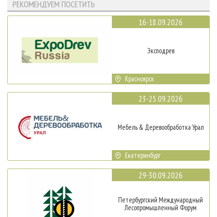
РЕКОМЕНДУЕМ ПОСЕТИТЬ
16-18.09.2026
Эксподрев
Красноярск
23-25.09.2026
Мебель & Деревообработка Урал
Екатеринбург
29-30.09.2026
Петербургский Международный
Лесопромышленный Форум