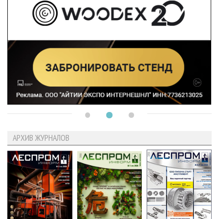
АРХИВ ЖУРНАЛОВ