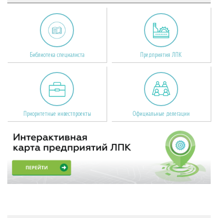
Библиотека специалиста
Предприятия ЛПК
Приоритетные инвестпроекты
Официальные делегации