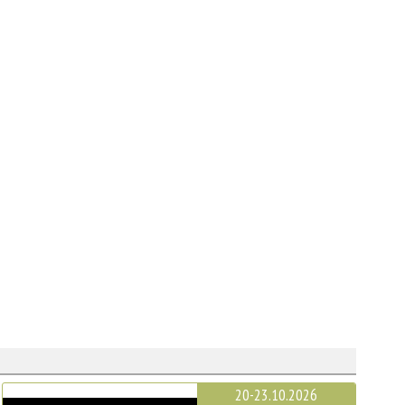
20-23.10.2026