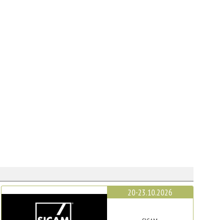
20-23.10.2026